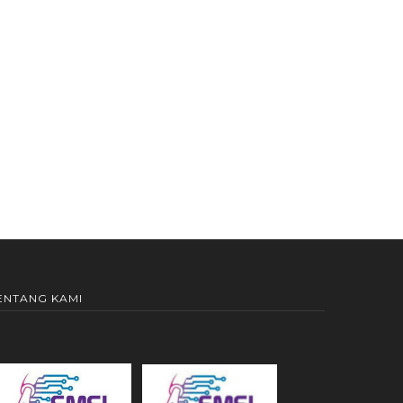
ENTANG KAMI