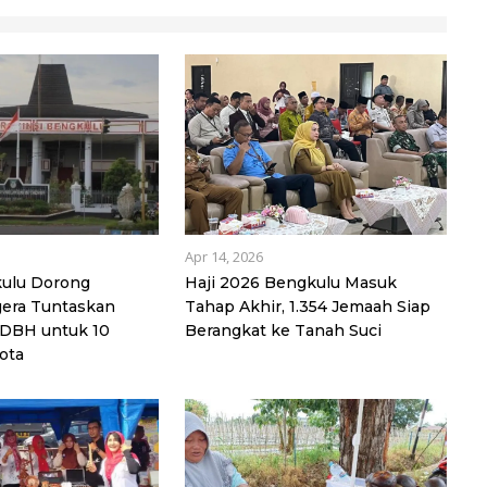
Apr 14, 2026
ulu Dorong
Haji 2026 Bengkulu Masuk
era Tuntaskan
Tahap Akhir, 1.354 Jemaah Siap
DBH untuk 10
Berangkat ke Tanah Suci
ota