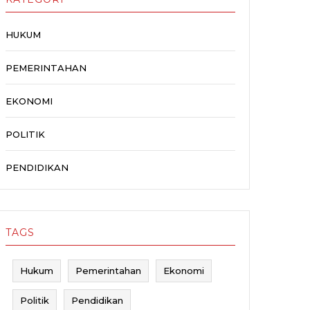
HUKUM
PEMERINTAHAN
EKONOMI
POLITIK
PENDIDIKAN
TAGS
Hukum
Pemerintahan
Ekonomi
Politik
Pendidikan