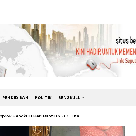
PENDIDIKAN
POLITIK
BENGKULU
emprov Bengkulu Beri Bantuan 200 Juta