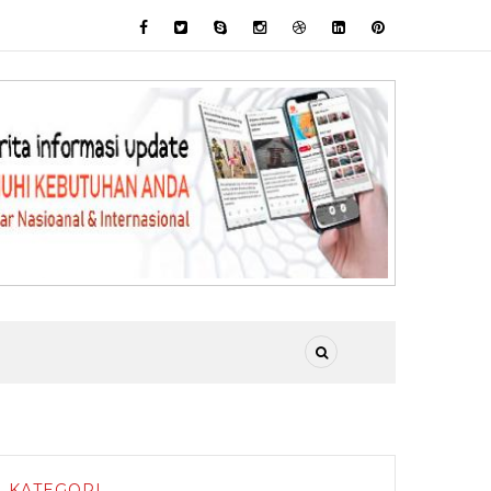
KATEGORI