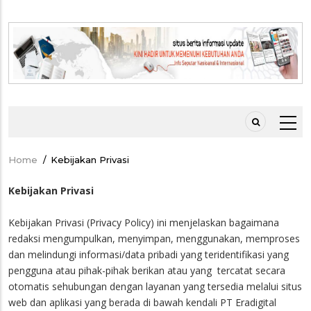
Home
/
Kebijakan Privasi
Breadcrumb
Kebijakan Privasi
Kebijakan Privasi (Privacy Policy) ini menjelaskan bagaimana
redaksi mengumpulkan, menyimpan, menggunakan, memproses
dan melindungi informasi/data pribadi yang teridentifikasi yang
pengguna atau pihak-pihak berikan atau yang tercatat secara
otomatis sehubungan dengan layanan yang tersedia melalui situs
web dan aplikasi yang berada di bawah kendali PT Eradigital