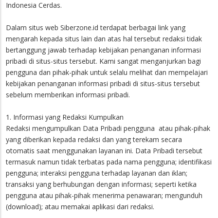
Indonesia Cerdas.
Dalam situs web Siberzone.id terdapat berbagai link yang
mengarah kepada situs lain dan atas hal tersebut redaksi tidak
bertanggung jawab terhadap kebijakan penanganan informasi
pribadi di situs-situs tersebut. Kami sangat menganjurkan bagi
pengguna dan pihak-pihak untuk selalu melihat dan mempelajari
kebijakan penanganan informasi pribadi di situs-situs tersebut
sebelum memberikan informasi pribadi.
1. Informasi yang Redaksi Kumpulkan
Redaksi mengumpulkan Data Pribadi pengguna atau pihak-pihak
yang diberikan kepada redaksi dan yang terekam secara
otomatis saat menggunakan layanan ini. Data Pribadi tersebut
termasuk namun tidak terbatas pada nama pengguna; identifikasi
pengguna; interaksi pengguna terhadap layanan dan iklan;
transaksi yang berhubungan dengan informasi; seperti ketika
pengguna atau pihak-pihak menerima penawaran; mengunduh
(download); atau memakai aplikasi dari redaksi.