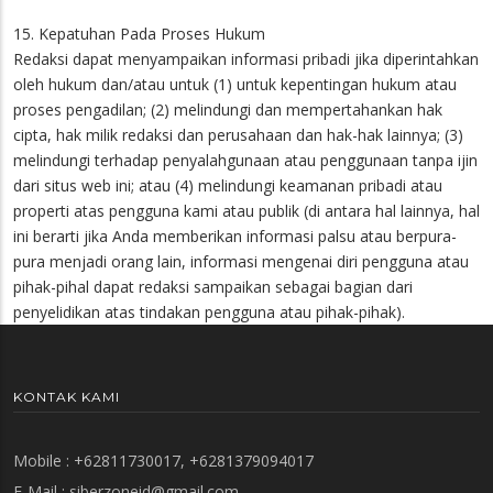
15. Kepatuhan Pada Proses Hukum
Redaksi dapat menyampaikan informasi pribadi jika diperintahkan
oleh hukum dan/atau untuk (1) untuk kepentingan hukum atau
proses pengadilan; (2) melindungi dan mempertahankan hak
cipta, hak milik redaksi dan perusahaan dan hak-hak lainnya; (3)
melindungi terhadap penyalahgunaan atau penggunaan tanpa ijin
dari situs web ini; atau (4) melindungi keamanan pribadi atau
properti atas pengguna kami atau publik (di antara hal lainnya, hal
ini berarti jika Anda memberikan informasi palsu atau berpura-
pura menjadi orang lain, informasi mengenai diri pengguna atau
pihak-pihal dapat redaksi sampaikan sebagai bagian dari
penyelidikan atas tindakan pengguna atau pihak-pihak).
KONTAK KAMI
Mobile : +62811730017, +6281379094017
E-Mail :
siberzoneid@gmail.com