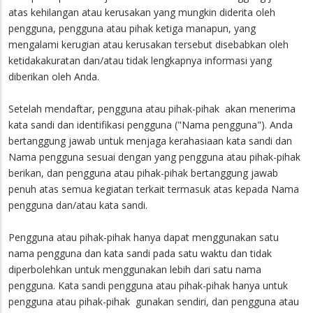
atas kehilangan atau kerusakan yang mungkin diderita oleh
pengguna, pengguna atau pihak ketiga manapun, yang
mengalami kerugian atau kerusakan tersebut disebabkan oleh
ketidakakuratan dan/atau tidak lengkapnya informasi yang
diberikan oleh Anda.
Setelah mendaftar, pengguna atau pihak-pihak akan menerima
kata sandi dan identifikasi pengguna ("Nama pengguna"). Anda
bertanggung jawab untuk menjaga kerahasiaan kata sandi dan
Nama pengguna sesuai dengan yang pengguna atau pihak-pihak
berikan, dan pengguna atau pihak-pihak bertanggung jawab
penuh atas semua kegiatan terkait termasuk atas kepada Nama
pengguna dan/atau kata sandi.
Pengguna atau pihak-pihak hanya dapat menggunakan satu
nama pengguna dan kata sandi pada satu waktu dan tidak
diperbolehkan untuk menggunakan lebih dari satu nama
pengguna. Kata sandi pengguna atau pihak-pihak hanya untuk
pengguna atau pihak-pihak gunakan sendiri, dan pengguna atau