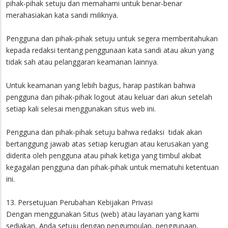
pihak-pihak setuju dan memahami untuk benar-benar
merahasiakan kata sandi miliknya.
Pengguna dan pihak-pihak setuju untuk segera memberitahukan
kepada redaksi tentang penggunaan kata sandi atau akun yang
tidak sah atau pelanggaran keamanan lainnya.
Untuk keamanan yang lebih bagus, harap pastikan bahwa
pengguna dan pihak-pihak logout atau keluar dari akun setelah
setiap kali selesai menggunakan situs web ini.
Pengguna dan pihak-pihak setuju bahwa redaksi tidak akan
bertanggung jawab atas setiap kerugian atau kerusakan yang
diderita oleh pengguna atau pihak ketiga yang timbul akibat
kegagalan pengguna dan pihak-pihak untuk mematuhi ketentuan
ini.
13. Persetujuan Perubahan Kebijakan Privasi
Dengan menggunakan Situs (web) atau layanan yang kami
sediakan, Anda setuju dengan pengumpulan, penggunaan,