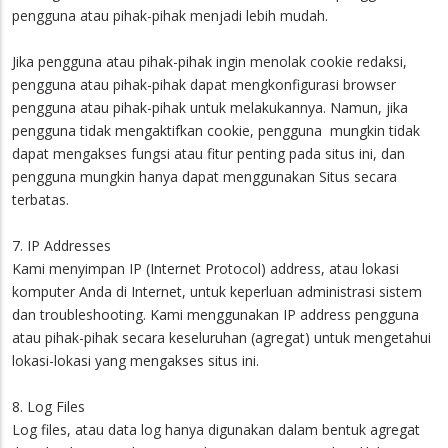
pengguna atau pihak-pihak menjadi lebih mudah.
Jika pengguna atau pihak-pihak ingin menolak cookie redaksi,
pengguna atau pihak-pihak dapat mengkonfigurasi browser
pengguna atau pihak-pihak untuk melakukannya. Namun, jika
pengguna tidak mengaktifkan cookie, pengguna mungkin tidak
dapat mengakses fungsi atau fitur penting pada situs ini, dan
pengguna mungkin hanya dapat menggunakan Situs secara
terbatas.
7. IP Addresses
Kami menyimpan IP (Internet Protocol) address, atau lokasi
komputer Anda di Internet, untuk keperluan administrasi sistem
dan troubleshooting. Kami menggunakan IP address pengguna
atau pihak-pihak secara keseluruhan (agregat) untuk mengetahui
lokasi-lokasi yang mengakses situs ini.
8. Log Files
Log files, atau data log hanya digunakan dalam bentuk agregat