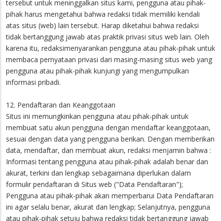
tersebut untuk meninggalkan situs kami, pengguna atau pihak-
pihak harus mengetahui bahwa redaksi tidak memiliki kendali
atas situs (web) lain tersebut. Harap diketahui bahwa redaksi
tidak bertanggung jawab atas praktik privasi situs web lain. Oleh
karena itu, redaksimenyarankan pengguna atau pihak-pihak untuk
membaca pernyataan privasi dari masing-masing situs web yang
pengguna atau pihak-pihak kunjungi yang mengumpulkan
informasi pribadi.
12. Pendaftaran dan Keanggotaan
Situs ini memungkinkan pengguna atau pihak-pihak untuk
membuat satu akun pengguna dengan mendaftar keanggotaan,
sesuai dengan data yang pengguna berikan. Dengan memberikan
data, mendaftar, dan membuat akun, redaksi menjamin bahwa :
Informasi tentang pengguna atau pihak-pihak adalah benar dan
akurat, terkini dan lengkap sebagaimana diperlukan dalam
formulir pendaftaran di Situs web ("Data Pendaftaran");
Pengguna atau pihak-pihak akan memperbarui Data Pendaftaran
ini agar selalu benar, akurat dan lengkap; Selanjutnya, pengguna
atau pihak-pihak setuju bahwa redaksi tidak bertanggung jawab