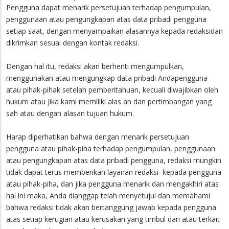
Pengguna dapat menarik persetujuan terhadap pengumpulan,
penggunaan atau pengungkapan atas data pribadi pengguna
setiap saat, dengan menyampaikan alasannya kepada redaksidan
dikrimkan sesuai dengan kontak redaksi.
Dengan hal itu, redaksi akan berhenti mengumpulkan,
menggunakan atau mengungkap data pribadi Andapengguna
atau pihak-pihak setelah pemberitahuan, kecuali diwajibkan oleh
hukum atau jika kami memiliki alas an dan pertimbangan yang
sah atau dengan alasan tujuan hukum.
Harap diperhatikan bahwa dengan menarik persetujuan
pengguna atau pihak-piha terhadap pengumpulan, penggunaan
atau pengungkapan atas data pribadi pengguna, redaksi mungkin
tidak dapat terus memberikan layanan redaksi kepada pengguna
atau pihak-piha, dan jika pengguna menarik dan mengakhiri atas
hal ini maka, Anda dianggap telah menyetujui dan memahami
bahwa redaksi tidak akan bertanggung jawab kepada pengguna
atas setiap kerugian atau kerusakan yang timbul dari atau terkait