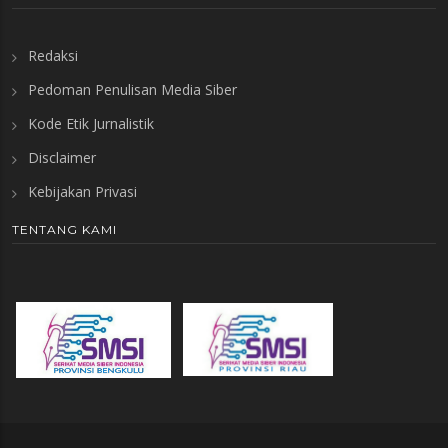
Redaksi
Pedoman Penulisan Media Siber
Kode Etik Jurnalistik
Disclaimer
Kebijakan Privasi
TENTANG KAMI