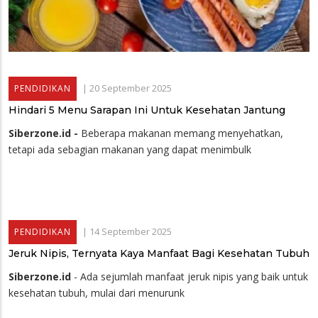
|
20 September 2025
PENDIDIKAN
Hindari 5 Menu Sarapan Ini Untuk Kesehatan Jantung
Siberzone.id -
Beberapa makanan memang menyehatkan,
tetapi ada sebagian makanan yang dapat menimbulk
|
14 September 2025
PENDIDIKAN
Jeruk Nipis, Ternyata Kaya Manfaat Bagi Kesehatan Tubuh
Siberzone.id
- Ada sejumlah manfaat jeruk nipis yang baik untuk
kesehatan tubuh, mulai dari menurunk