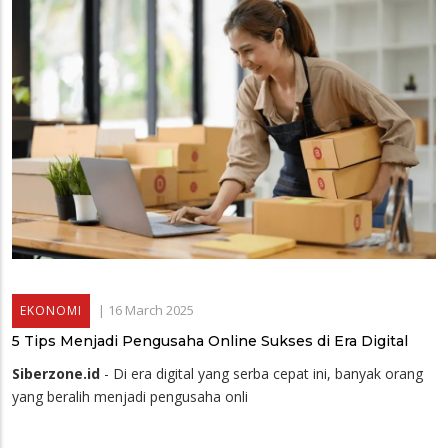
|
16 March 2025
EKONOMI
5 Tips Menjadi Pengusaha Online Sukses di Era Digital
Siberzone.id
- Di era digital yang serba cepat ini, banyak orang
yang beralih menjadi pengusaha onli