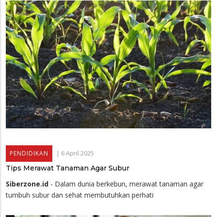
|
6 April 2025
PENDIDIKAN
Tips Merawat Tanaman Agar Subur
Siberzone.id
- Dalam dunia berkebun, merawat tanaman agar
tumbuh subur dan sehat membutuhkan perhati