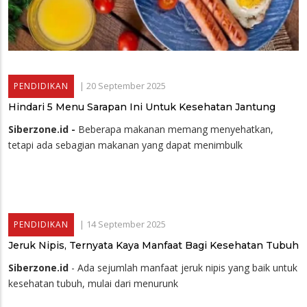
|
20 September 2025
PENDIDIKAN
Hindari 5 Menu Sarapan Ini Untuk Kesehatan Jantung
Siberzone.id -
Beberapa makanan memang menyehatkan,
tetapi ada sebagian makanan yang dapat menimbulk
|
14 September 2025
PENDIDIKAN
Jeruk Nipis, Ternyata Kaya Manfaat Bagi Kesehatan Tubuh
Siberzone.id
- Ada sejumlah manfaat jeruk nipis yang baik untuk
kesehatan tubuh, mulai dari menurunk