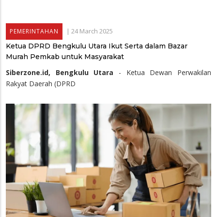
|
24 March 2025
PEMERINTAHAN
Ketua DPRD Bengkulu Utara Ikut Serta dalam Bazar
Murah Pemkab untuk Masyarakat
Siberzone.id, Bengkulu Utara
- Ketua Dewan Perwakilan
Rakyat Daerah (DPRD