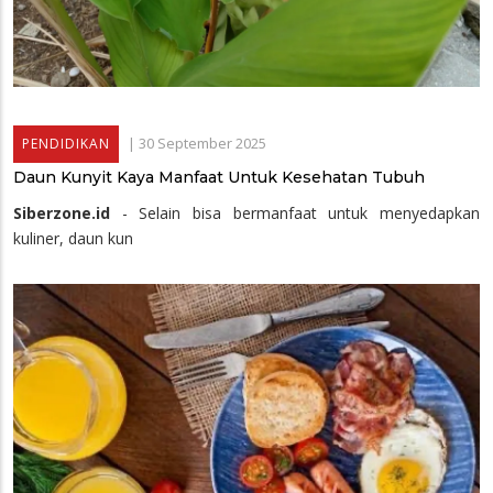
|
30 September 2025
PENDIDIKAN
Daun Kunyit Kaya Manfaat Untuk Kesehatan Tubuh
Siberzone.id
- Selain bisa bermanfaat untuk menyedapkan
kuliner, daun kun