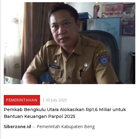
|
30 July 2025
PEMERINTAHAN
Pemkab Bengkulu Utara Alokasikan Rp1,6 Miliar untuk
Bantuan Keuangan Parpol 2025
Siberzone.id
-- Pemerintah Kabupaten Beng