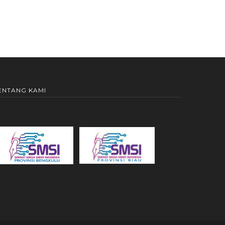
ENTANG KAMI