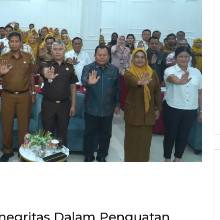
negritas Dalam Penguatan