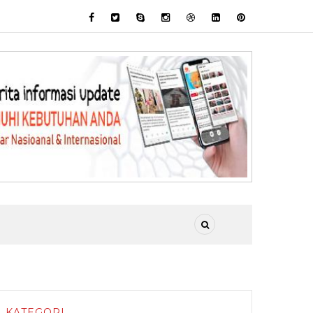
KATEGORI