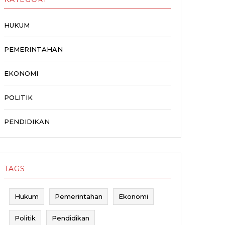
HUKUM
PEMERINTAHAN
EKONOMI
POLITIK
PENDIDIKAN
TAGS
Hukum
Pemerintahan
Ekonomi
Politik
Pendidikan