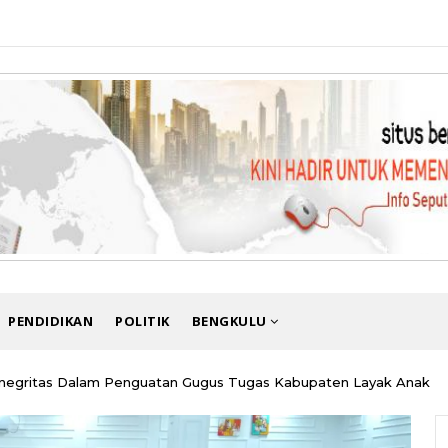
PENDIDIKAN
POLITIK
BENGKULU
inegritas Dalam Penguatan Gugus Tugas Kabupaten Layak Anak