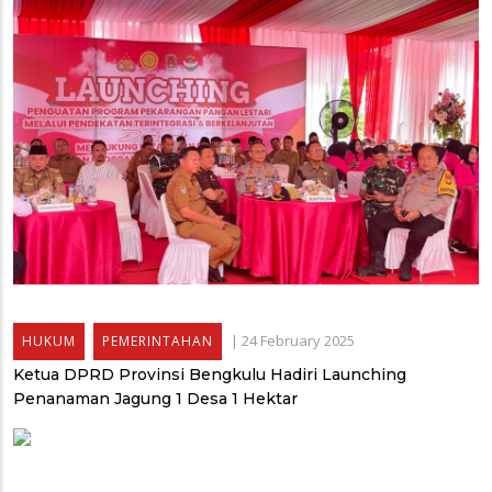
|
24 February 2025
HUKUM
PEMERINTAHAN
Ketua DPRD Provinsi Bengkulu Hadiri Launching
Penanaman Jagung 1 Desa 1 Hektar