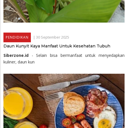
|
30 September 2025
PENDIDIKAN
Daun Kunyit Kaya Manfaat Untuk Kesehatan Tubuh
Siberzone.id
- Selain bisa bermanfaat untuk menyedapkan
kuliner, daun kun