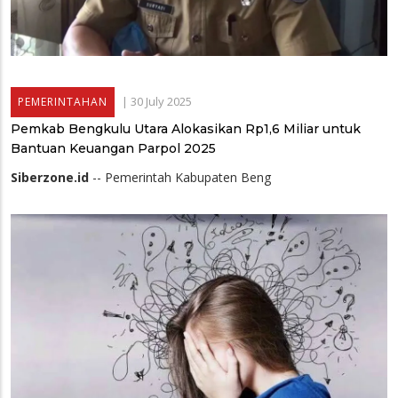
|
30 July 2025
PEMERINTAHAN
Pemkab Bengkulu Utara Alokasikan Rp1,6 Miliar untuk
Bantuan Keuangan Parpol 2025
Siberzone.id
-- Pemerintah Kabupaten Beng