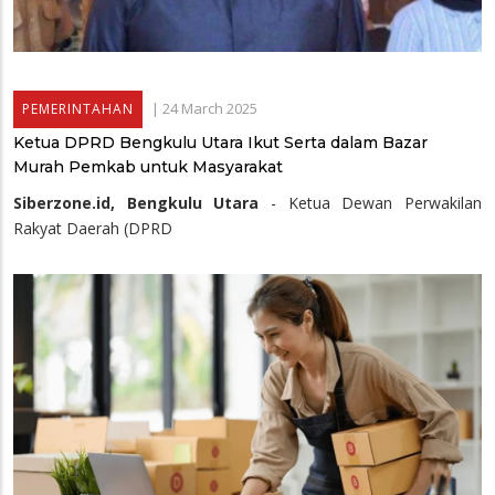
|
24 March 2025
PEMERINTAHAN
Ketua DPRD Bengkulu Utara Ikut Serta dalam Bazar
Murah Pemkab untuk Masyarakat
Siberzone.id, Bengkulu Utara
- Ketua Dewan Perwakilan
Rakyat Daerah (DPRD