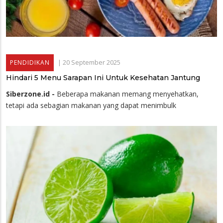
|
20 September 2025
PENDIDIKAN
Hindari 5 Menu Sarapan Ini Untuk Kesehatan Jantung
Siberzone.id -
Beberapa makanan memang menyehatkan,
tetapi ada sebagian makanan yang dapat menimbulk