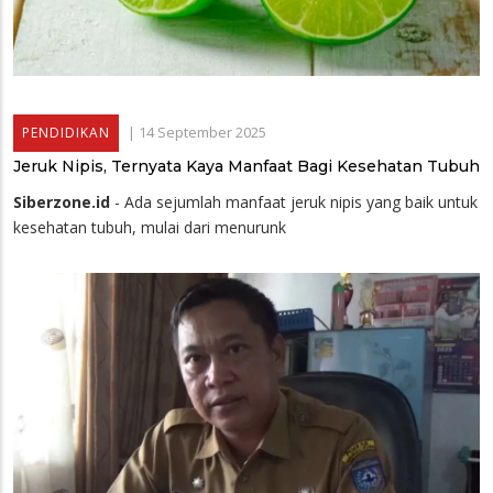
|
14 September 2025
PENDIDIKAN
Jeruk Nipis, Ternyata Kaya Manfaat Bagi Kesehatan Tubuh
Siberzone.id
- Ada sejumlah manfaat jeruk nipis yang baik untuk
kesehatan tubuh, mulai dari menurunk