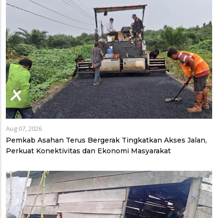
Aug 07, 2026
Pemkab Asahan Terus Bergerak Tingkatkan Akses Jalan,
Perkuat Konektivitas dan Ekonomi Masyarakat