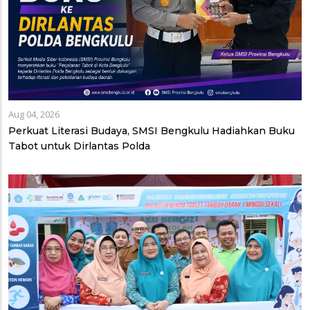
Aug 04, 2026
Perkuat Literasi Budaya, SMSI Bengkulu Hadiahkan Buku
Tabot untuk Dirlantas Polda