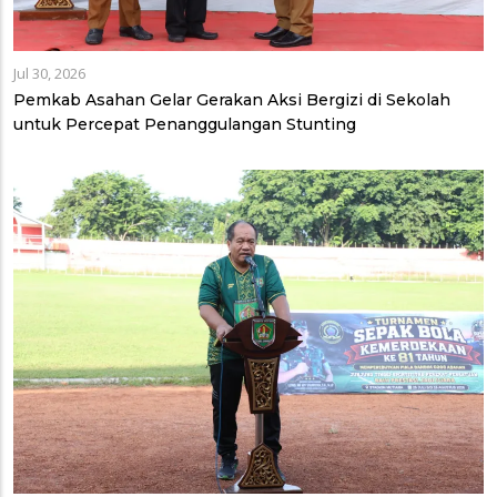
Jul 30, 2026
Pemkab Asahan Gelar Gerakan Aksi Bergizi di Sekolah
untuk Percepat Penanggulangan Stunting