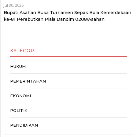
Jul 30, 2026
Bupati Asahan Buka Turnamen Sepak Bola Kemerdekaan
ke-81 Perebutkan Piala Dandim 0208/Asahan
KATEGORI
HUKUM
PEMERINTAHAN
EKONOMI
POLITIK
PENDIDIKAN