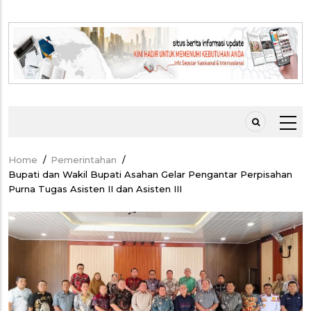
Home
/
Pemerintahan
/
Breadcrumb
Bupati dan Wakil Bupati Asahan Gelar Pengantar Perpisahan
Purna Tugas Asisten II dan Asisten III