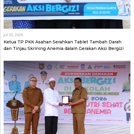
Jul 30, 2026
Ketua TP PKK Asahan Serahkan Tablet Tambah Darah
dan Tinjau Skrining Anemia dalam Gerakan Aksi Bergizi