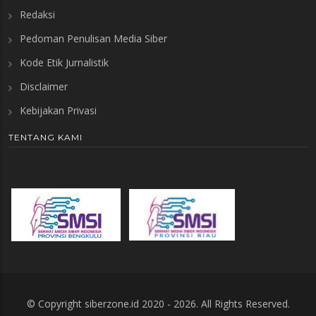
Redaksi
Pedoman Penulisan Media Siber
Kode Etik Jurnalistik
Disclaimer
Kebijakan Privasi
TENTANG KAMI
© Copyright
siberzone.id
2020 -
2026. All Rights Reserved.