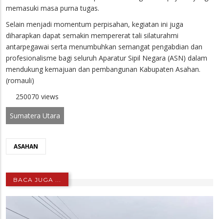
memasuki masa purna tugas.
Selain menjadi momentum perpisahan, kegiatan ini juga
diharapkan dapat semakin mempererat tali silaturahmi
antarpegawai serta menumbuhkan semangat pengabdian dan
profesionalisme bagi seluruh Aparatur Sipil Negara (ASN) dalam
mendukung kemajuan dan pembangunan Kabupaten Asahan.
(romauli)
250070 views
Sumatera Utara
ASAHAN
BACA JUGA ...