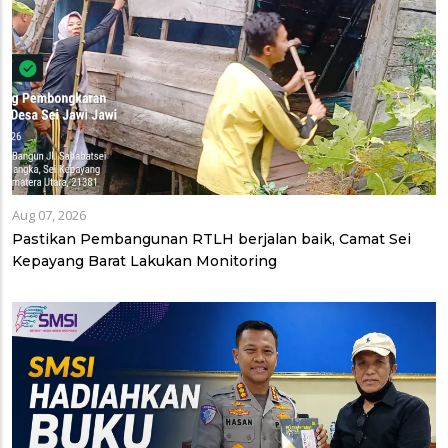
Aug 07, 2026
Pastikan Pembangunan RTLH berjalan baik, Camat Sei
Kepayang Barat Lakukan Monitoring