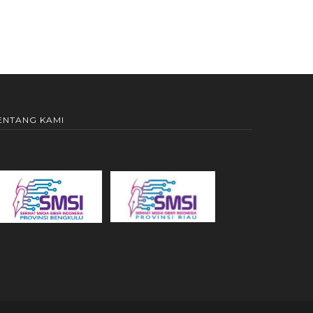
ENTANG KAMI