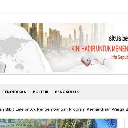
PENDIDIKAN
POLITIK
BENGKULU
ahkan Bibit Lele untuk Pengembangan Program Kemandirian Warga 