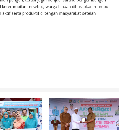
al keterampilan tersebut, warga binaan diharapkan mampu
aktif serta produktif di tengah masyarakat setelah