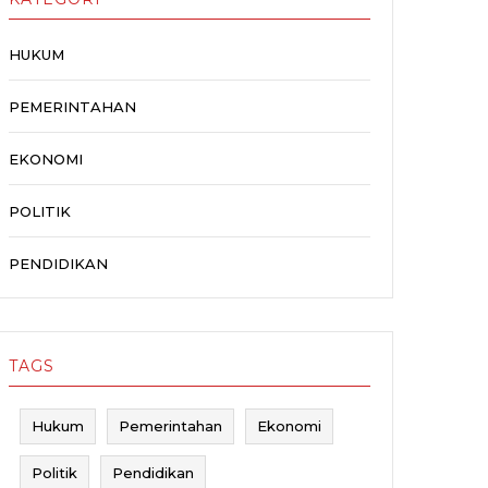
HUKUM
PEMERINTAHAN
EKONOMI
POLITIK
PENDIDIKAN
TAGS
Hukum
Pemerintahan
Ekonomi
Politik
Pendidikan