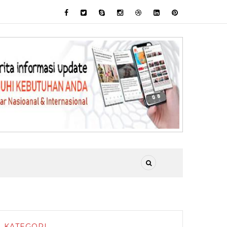
KATEGORI