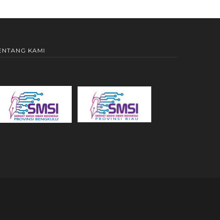
ENTANG KAMI