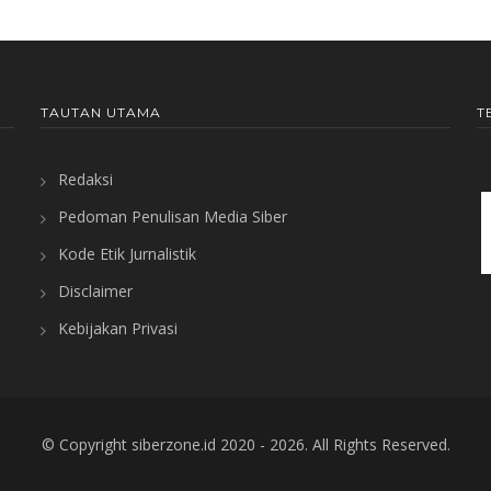
TAUTAN UTAMA
T
Redaksi
Pedoman Penulisan Media Siber
Kode Etik Jurnalistik
Disclaimer
Kebijakan Privasi
© Copyright
siberzone.id
2020 -
2026. All Rights Reserved.