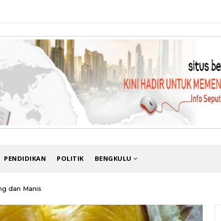
PENDIDIKAN
POLITIK
BENGKULU
ng dan Manis