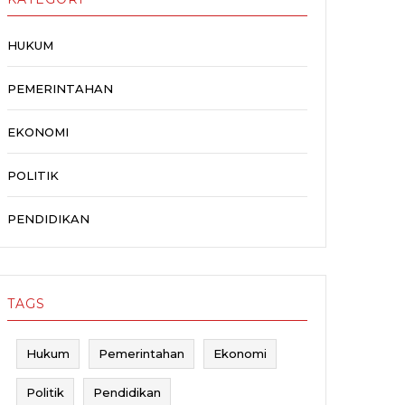
HUKUM
PEMERINTAHAN
EKONOMI
POLITIK
PENDIDIKAN
TAGS
Hukum
Pemerintahan
Ekonomi
Politik
Pendidikan