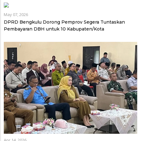
May 07, 2026
DPRD Bengkulu Dorong Pemprov Segera Tuntaskan
Pembayaran DBH untuk 10 Kabupaten/Kota
Apr 14, 2026