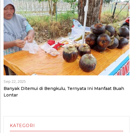
Sep 22, 2025
Banyak Ditemui di Bengkulu, Ternyata Ini Manfaat Buah
Lontar
KATEGORI