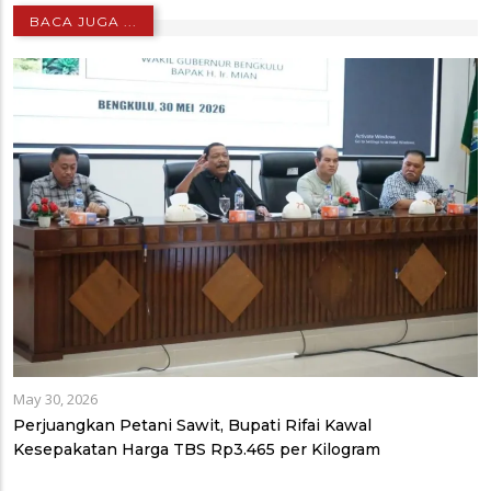
BACA JUGA ...
May 30, 2026
Perjuangkan Petani Sawit, Bupati Rifai Kawal
Kesepakatan Harga TBS Rp3.465 per Kilogram