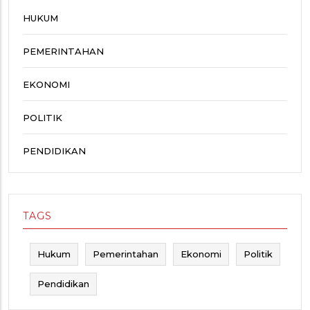
HUKUM
PEMERINTAHAN
EKONOMI
POLITIK
PENDIDIKAN
TAGS
Hukum
Pemerintahan
Ekonomi
Politik
Pendidikan