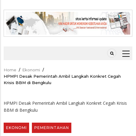
Home
/
Ekonomi
/
Breadcrumb
HPMPI Desak Pemerintah Ambil Langkah Konkret Cegah
Krisis BBM di Bengkulu
HPMPI Desak Pemerintah Ambil Langkah Konkret Cegah Krisis
BBM di Bengkulu
EKONOMI
PEMERINTAHAN