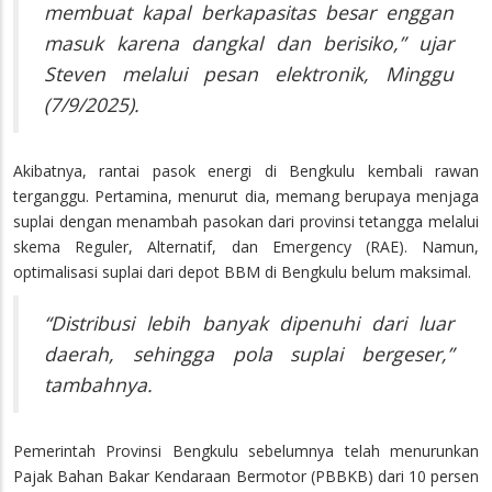
membuat kapal berkapasitas besar enggan
masuk karena dangkal dan berisiko,” ujar
Steven melalui pesan elektronik, Minggu
(7/9/2025).
Akibatnya, rantai pasok energi di Bengkulu kembali rawan
terganggu. Pertamina, menurut dia, memang berupaya menjaga
suplai dengan menambah pasokan dari provinsi tetangga melalui
skema Reguler, Alternatif, dan Emergency (RAE). Namun,
optimalisasi suplai dari depot BBM di Bengkulu belum maksimal.
“Distribusi lebih banyak dipenuhi dari luar
daerah, sehingga pola suplai bergeser,”
tambahnya.
Pemerintah Provinsi Bengkulu sebelumnya telah menurunkan
Pajak Bahan Bakar Kendaraan Bermotor (PBBKB) dari 10 persen