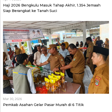
Haji 2026 Bengkulu Masuk Tahap Akhir, 1.354 Jemaah
Siap Berangkat ke Tanah Suci
Mar 30, 2026
Pemkab Asahan Gelar Pasar Murah di 6 Titik