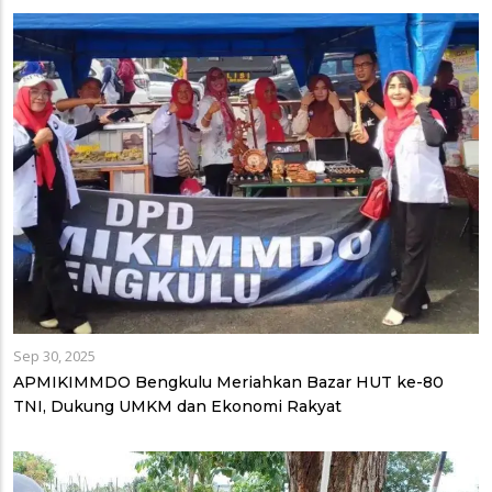
Sep 30, 2025
APMIKIMMDO Bengkulu Meriahkan Bazar HUT ke-80
TNI, Dukung UMKM dan Ekonomi Rakyat