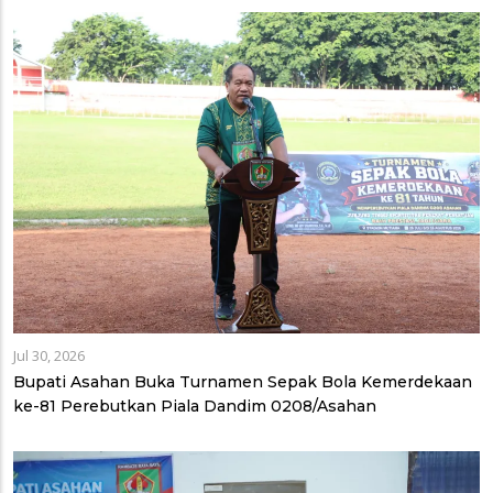
Jul 30, 2026
Bupati Asahan Buka Turnamen Sepak Bola Kemerdekaan
ke-81 Perebutkan Piala Dandim 0208/Asahan