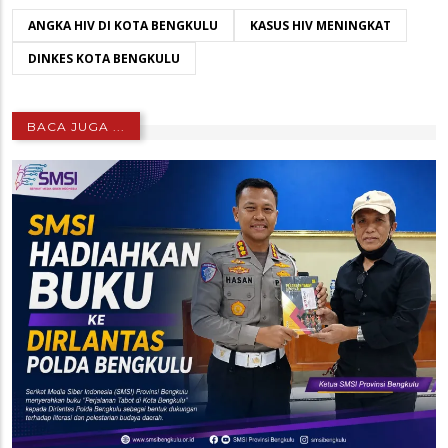
ANGKA HIV DI KOTA BENGKULU
KASUS HIV MENINGKAT
DINKES KOTA BENGKULU
BACA JUGA ...