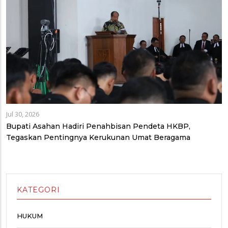
Jul 30, 2026
Bupati Asahan Hadiri Penahbisan Pendeta HKBP,
Tegaskan Pentingnya Kerukunan Umat Beragama
KATEGORI
HUKUM