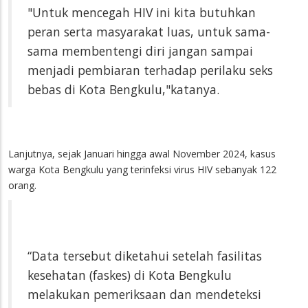
"Untuk mencegah HIV ini kita butuhkan
peran serta masyarakat luas, untuk sama-
sama membentengi diri jangan sampai
menjadi pembiaran terhadap perilaku seks
bebas di Kota Bengkulu,"katanya.
Lanjutnya, sejak Januari hingga awal November 2024, kasus
warga Kota Bengkulu yang terinfeksi virus HIV sebanyak 122
orang.
“Data tersebut diketahui setelah fasilitas
kesehatan (faskes) di Kota Bengkulu
melakukan pemeriksaan dan mendeteksi