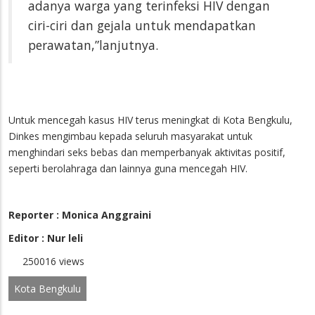
adanya warga yang terinfeksi HIV dengan
ciri-ciri dan gejala untuk mendapatkan
perawatan,”lanjutnya.
Untuk mencegah kasus HIV terus meningkat di Kota Bengkulu,
Dinkes mengimbau kepada seluruh masyarakat untuk
menghindari seks bebas dan memperbanyak aktivitas positif,
seperti berolahraga dan lainnya guna mencegah HIV.
Reporter : Monica Anggraini
Editor : Nur leli
250016 views
Kota Bengkulu