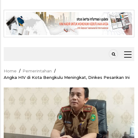
Home
/
Pemerintahan
/
Breadcrumb
Angka HIV di Kota Bengkulu Meningkat, Dinkes Pesankan Ini