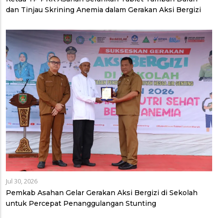
dan Tinjau Skrining Anemia dalam Gerakan Aksi Bergizi
Jul 30, 2026
Pemkab Asahan Gelar Gerakan Aksi Bergizi di Sekolah
untuk Percepat Penanggulangan Stunting