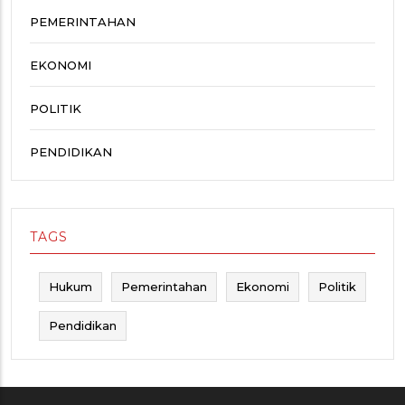
PEMERINTAHAN
EKONOMI
POLITIK
PENDIDIKAN
TAGS
Hukum
Pemerintahan
Ekonomi
Politik
Pendidikan