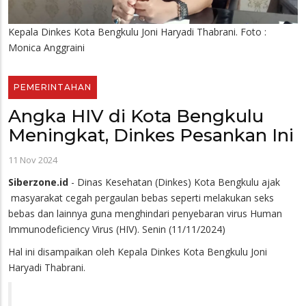
Kepala Dinkes Kota Bengkulu Joni Haryadi Thabrani. Foto :
Monica Anggraini
PEMERINTAHAN
Angka HIV di Kota Bengkulu
Meningkat, Dinkes Pesankan Ini
11 Nov 2024
Siberzone.id
- Dinas Kesehatan (Dinkes) Kota Bengkulu ajak
masyarakat cegah pergaulan bebas seperti melakukan seks
bebas dan lainnya guna menghindari penyebaran virus Human
Immunodeficiency Virus (HIV). Senin (11/11/2024)
Hal ini disampaikan oleh Kepala Dinkes Kota Bengkulu Joni
Haryadi Thabrani.