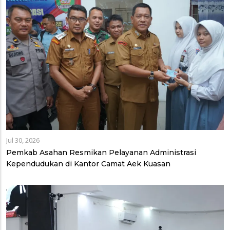
Jul 30, 2026
Pemkab Asahan Resmikan Pelayanan Administrasi
Kependudukan di Kantor Camat Aek Kuasan