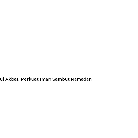
pul Akbar, Perkuat Iman Sambut Ramadan