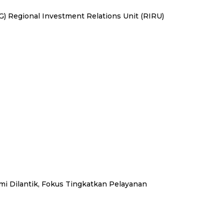
) Regional Investment Relations Unit (RIRU)
mi Dilantik, Fokus Tingkatkan Pelayanan