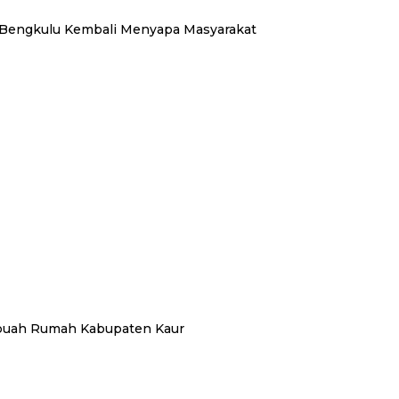
 Bengkulu Kembali Menyapa Masyarakat
ebuah Rumah Kabupaten Kaur