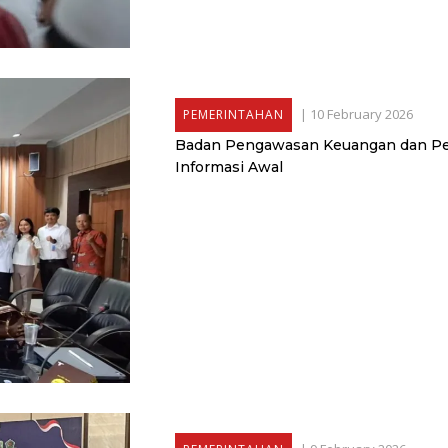
|
10 February 2026
PEMERINTAHAN
Badan Pengawasan Keuangan dan 
Informasi Awal