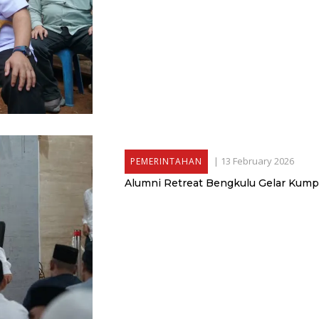
|
13 February 2026
PEMERINTAHAN
Alumni Retreat Bengkulu Gelar Kum