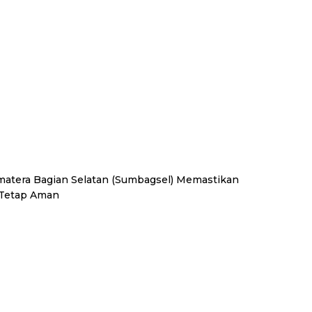
umatera Bagian Selatan (Sumbagsel) Memastikan
 Tetap Aman