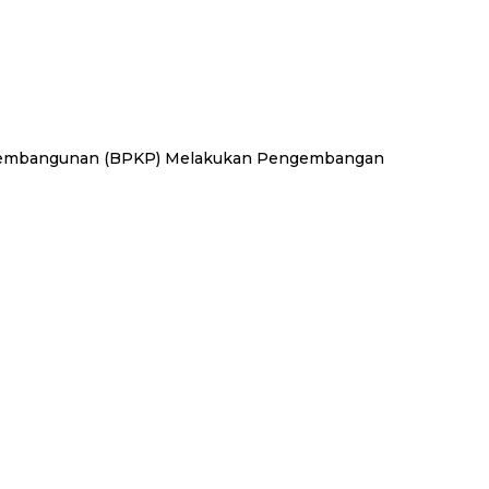
Pembangunan (BPKP) Melakukan Pengembangan