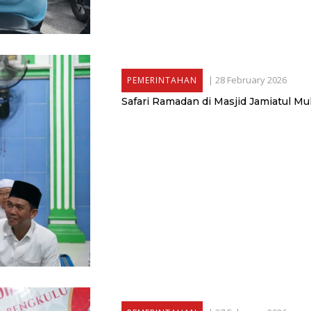
|
28 February 2026
PEMERINTAHAN
Safari Ramadan di Masjid Jamiatul Mu