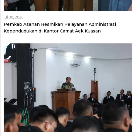
Jul 30, 2026
Pemkab Asahan Resmikan Pelayanan Administrasi
Kependudukan di Kantor Camat Aek Kuasan