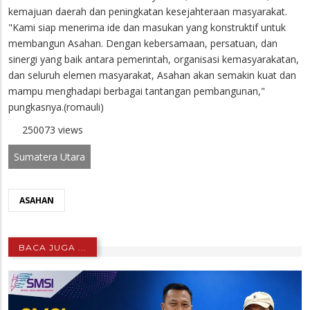
kemajuan daerah dan peningkatan kesejahteraan masyarakat.
"Kami siap menerima ide dan masukan yang konstruktif untuk
membangun Asahan. Dengan kebersamaan, persatuan, dan
sinergi yang baik antara pemerintah, organisasi kemasyarakatan,
dan seluruh elemen masyarakat, Asahan akan semakin kuat dan
mampu menghadapi berbagai tantangan pembangunan,"
pungkasnya.(romauli)
250073 views
Sumatera Utara
ASAHAN
BACA JUGA ...