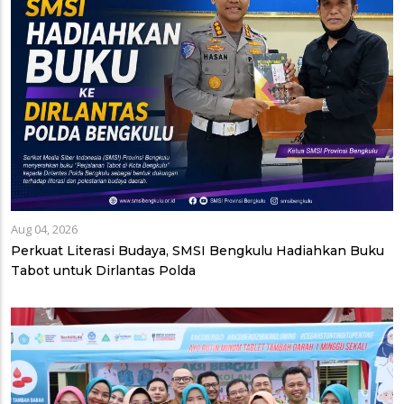
Aug 04, 2026
Perkuat Literasi Budaya, SMSI Bengkulu Hadiahkan Buku
Tabot untuk Dirlantas Polda