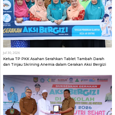
Jul 30, 2026
Ketua TP PKK Asahan Serahkan Tablet Tambah Darah
dan Tinjau Skrining Anemia dalam Gerakan Aksi Bergizi