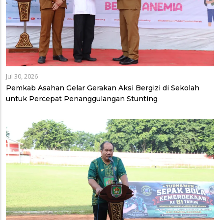
Jul 30, 2026
Pemkab Asahan Gelar Gerakan Aksi Bergizi di Sekolah
untuk Percepat Penanggulangan Stunting