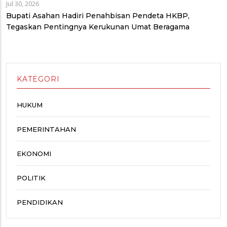
Jul 30, 2026
Bupati Asahan Hadiri Penahbisan Pendeta HKBP,
Tegaskan Pentingnya Kerukunan Umat Beragama
KATEGORI
HUKUM
PEMERINTAHAN
EKONOMI
POLITIK
PENDIDIKAN