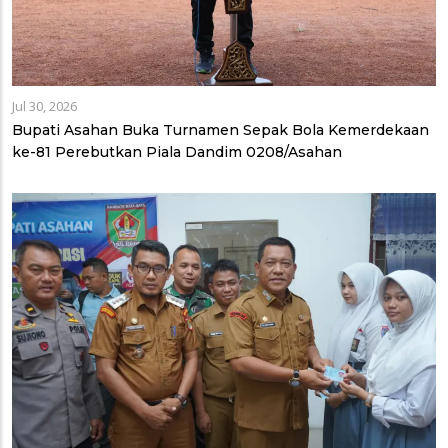
Jul 30, 2026
Bupati Asahan Buka Turnamen Sepak Bola Kemerdekaan
ke-81 Perebutkan Piala Dandim 0208/Asahan