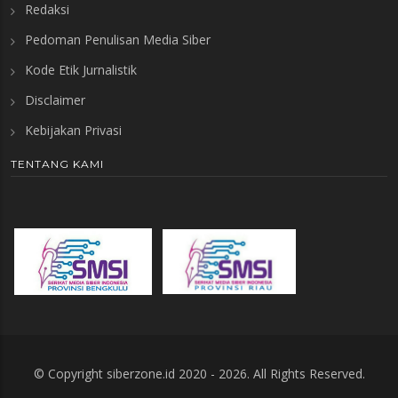
Redaksi
Pedoman Penulisan Media Siber
Kode Etik Jurnalistik
Disclaimer
Kebijakan Privasi
TENTANG KAMI
© Copyright
siberzone.id
2020 -
2026. All Rights Reserved.