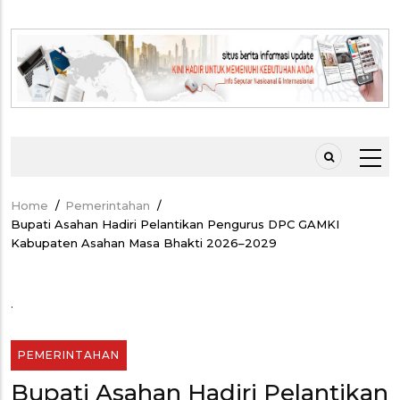
Home
/
Pemerintahan
/
Breadcrumb
Bupati Asahan Hadiri Pelantikan Pengurus DPC GAMKI
Kabupaten Asahan Masa Bhakti 2026–2029
.
PEMERINTAHAN
Bupati Asahan Hadiri Pelantikan