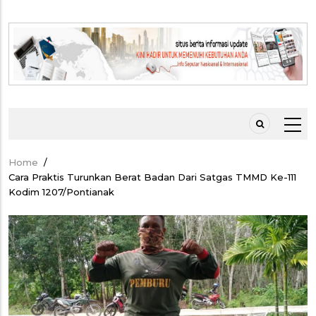
Home
/
Breadcrumb
Cara Praktis Turunkan Berat Badan Dari Satgas TMMD Ke-111
Kodim 1207/Pontianak