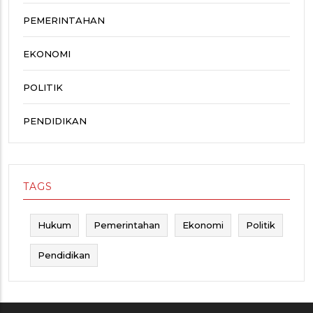
PEMERINTAHAN
EKONOMI
POLITIK
PENDIDIKAN
TAGS
Hukum
Pemerintahan
Ekonomi
Politik
Pendidikan