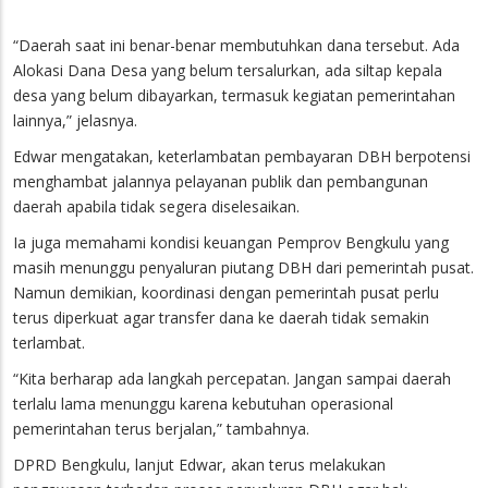
“Daerah saat ini benar-benar membutuhkan dana tersebut. Ada
Alokasi Dana Desa yang belum tersalurkan, ada siltap kepala
desa yang belum dibayarkan, termasuk kegiatan pemerintahan
lainnya,” jelasnya.
Edwar mengatakan, keterlambatan pembayaran DBH berpotensi
menghambat jalannya pelayanan publik dan pembangunan
daerah apabila tidak segera diselesaikan.
Ia juga memahami kondisi keuangan Pemprov Bengkulu yang
masih menunggu penyaluran piutang DBH dari pemerintah pusat.
Namun demikian, koordinasi dengan pemerintah pusat perlu
terus diperkuat agar transfer dana ke daerah tidak semakin
terlambat.
“Kita berharap ada langkah percepatan. Jangan sampai daerah
terlalu lama menunggu karena kebutuhan operasional
pemerintahan terus berjalan,” tambahnya.
DPRD Bengkulu, lanjut Edwar, akan terus melakukan