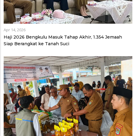
Apr 14, 2026
Haji 2026 Bengkulu Masuk Tahap Akhir, 1.354 Jemaah
Siap Berangkat ke Tanah Suci