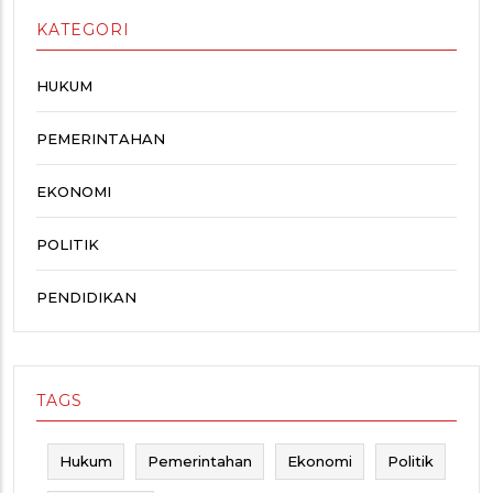
KATEGORI
HUKUM
PEMERINTAHAN
EKONOMI
POLITIK
PENDIDIKAN
TAGS
Hukum
Pemerintahan
Ekonomi
Politik