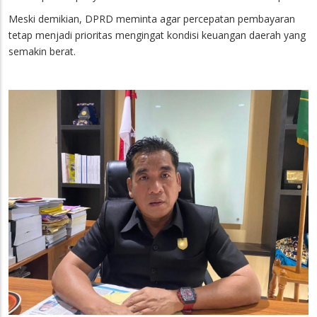
Meski demikian, DPRD meminta agar percepatan pembayaran
tetap menjadi prioritas mengingat kondisi keuangan daerah yang
semakin berat.