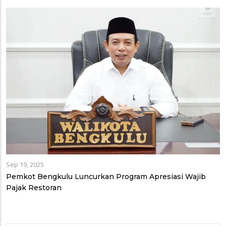
Sep 19, 2025
Pemkot Bengkulu Luncurkan Program Apresiasi Wajib
Pajak Restoran