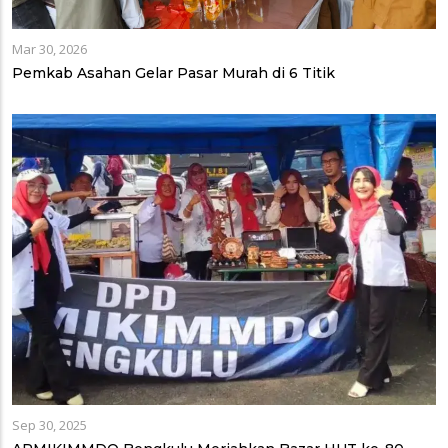
Mar 30, 2026
Pemkab Asahan Gelar Pasar Murah di 6 Titik
Sep 30, 2025