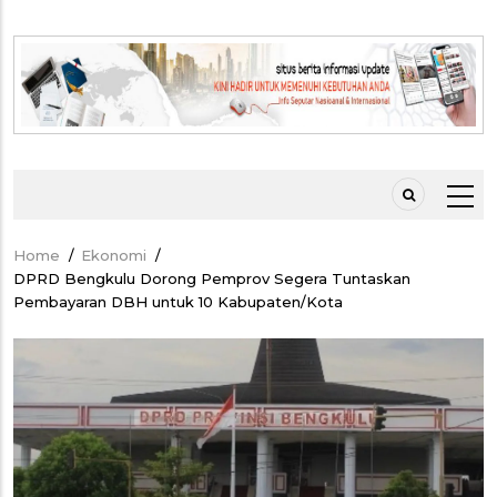
Home
/
Ekonomi
/
Breadcrumb
DPRD Bengkulu Dorong Pemprov Segera Tuntaskan
Pembayaran DBH untuk 10 Kabupaten/Kota