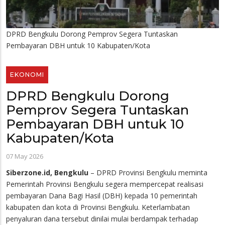
DPRD Bengkulu Dorong Pemprov Segera Tuntaskan
Pembayaran DBH untuk 10 Kabupaten/Kota
EKONOMI
DPRD Bengkulu Dorong
Pemprov Segera Tuntaskan
Pembayaran DBH untuk 10
Kabupaten/Kota
07 May 2026
Siberzone.id, Bengkulu
– DPRD Provinsi Bengkulu meminta
Pemerintah Provinsi Bengkulu segera mempercepat realisasi
pembayaran Dana Bagi Hasil (DBH) kepada 10 pemerintah
kabupaten dan kota di Provinsi Bengkulu. Keterlambatan
penyaluran dana tersebut dinilai mulai berdampak terhadap