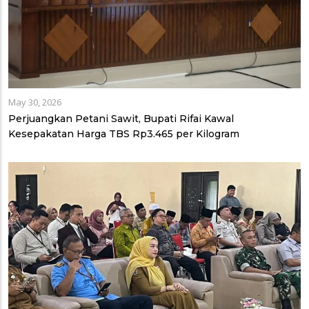
May 30, 2026
Perjuangkan Petani Sawit, Bupati Rifai Kawal
Kesepakatan Harga TBS Rp3.465 per Kilogram