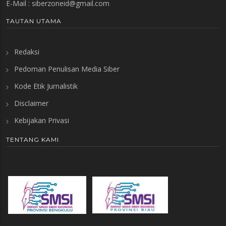
E-Mail :
siberzoneid@gmail.com
TAUTAN UTAMA
Redaksi
Pedoman Penulisan Media Siber
Kode Etik Jurnalistik
Disclaimer
Kebijakan Privasi
TENTANG KAMI