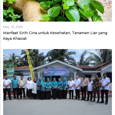
May 16, 2026
Manfaat Sirih Cina untuk Kesehatan, Tanaman Liar yang
Kaya Khasiat