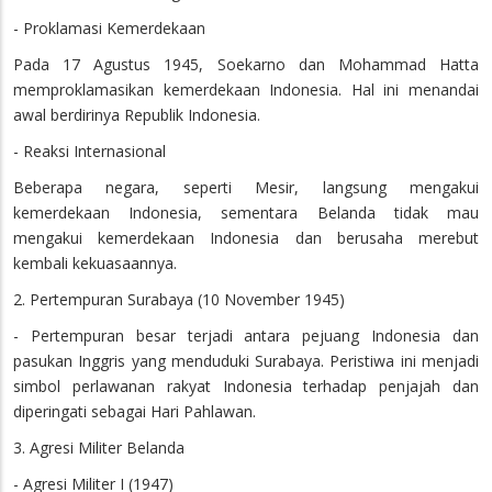
- Proklamasi Kemerdekaan
Pada 17 Agustus 1945, Soekarno dan Mohammad Hatta
memproklamasikan kemerdekaan Indonesia. Hal ini menandai
awal berdirinya Republik Indonesia.
- Reaksi Internasional
Beberapa negara, seperti Mesir, langsung mengakui
kemerdekaan Indonesia, sementara Belanda tidak mau
mengakui kemerdekaan Indonesia dan berusaha merebut
kembali kekuasaannya.
2. Pertempuran Surabaya (10 November 1945)
- Pertempuran besar terjadi antara pejuang Indonesia dan
pasukan Inggris yang menduduki Surabaya. Peristiwa ini menjadi
simbol perlawanan rakyat Indonesia terhadap penjajah dan
diperingati sebagai Hari Pahlawan.
3. Agresi Militer Belanda
- Agresi Militer I (1947)