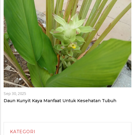
Sep 30, 2025
Daun Kunyit Kaya Manfaat Untuk Kesehatan Tubuh
KATEGORI