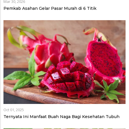
Mar 30, 2026
Pemkab Asahan Gelar Pasar Murah di 6 Titik
Oct 01, 2025
Ternyata Ini Manfaat Buah Naga Bagi Kesehatan Tubuh