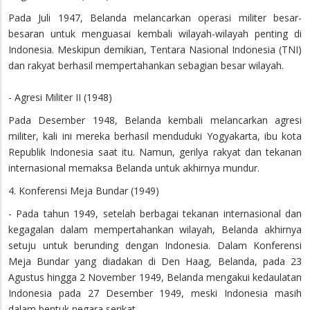
Pada Juli 1947, Belanda melancarkan operasi militer besar-
besaran untuk menguasai kembali wilayah-wilayah penting di
Indonesia. Meskipun demikian, Tentara Nasional Indonesia (TNI)
dan rakyat berhasil mempertahankan sebagian besar wilayah.
- Agresi Militer II (1948)
Pada Desember 1948, Belanda kembali melancarkan agresi
militer, kali ini mereka berhasil menduduki Yogyakarta, ibu kota
Republik Indonesia saat itu. Namun, gerilya rakyat dan tekanan
internasional memaksa Belanda untuk akhirnya mundur.
4. Konferensi Meja Bundar (1949)
- Pada tahun 1949, setelah berbagai tekanan internasional dan
kegagalan dalam mempertahankan wilayah, Belanda akhirnya
setuju untuk berunding dengan Indonesia. Dalam Konferensi
Meja Bundar yang diadakan di Den Haag, Belanda, pada 23
Agustus hingga 2 November 1949, Belanda mengakui kedaulatan
Indonesia pada 27 Desember 1949, meski Indonesia masih
dalam bentuk negara serikat.