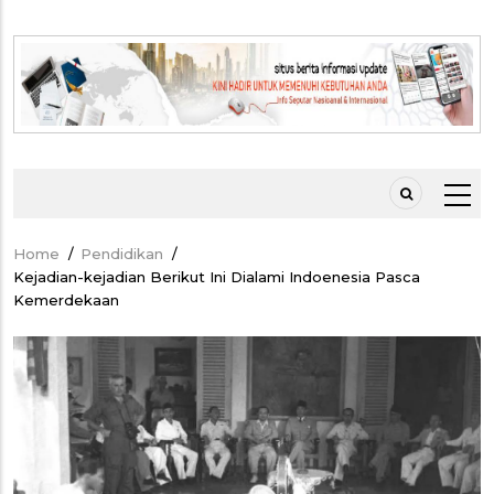
Home
/
Pendidikan
/
Breadcrumb
Kejadian-kejadian Berikut Ini Dialami Indoenesia Pasca
Kemerdekaan