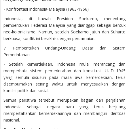
- Konfrontasi Indonesia-Malaysia (1963-1966)
Indonesia, di bawah Presiden Soekarno, menentang
pembentukan Federasi Malaysia yang dianggap sebagai bentuk
neo-kolonialisme. Namun, setelah Soekarno jatuh dan Suharto
berkuasa, konflik ini berakhir dengan perdamaian.
7. Pembentukan Undang-Undang Dasar dan Sistem
Pemerintahan
- Setelah kemerdekaan, Indonesia mulai merancang dan
memperbaiki sistem pemerintahan dan konstitusi. UUD 1945
yang semula disusun pada masa awal kemerdekaan, terus
disempurnakan seiring waktu untuk menyesuaikan dengan
kondisi politik dan sosial.
Semua peristiwa tersebut merupakan bagian dari perjalanan
Indonesia sebagai negara baru yang terus berjuang
mempertahankan kemerdekaannya dan membangun identitas
nasional.