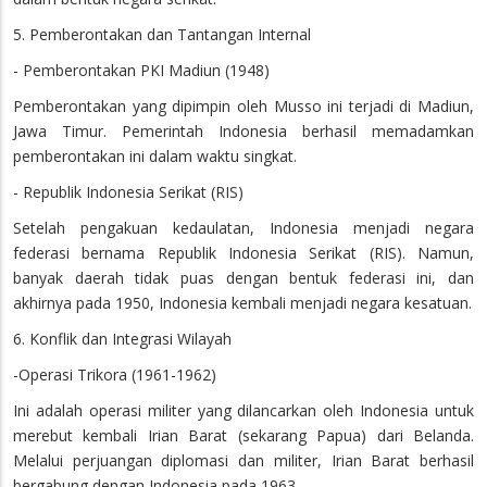
5. Pemberontakan dan Tantangan Internal
- Pemberontakan PKI Madiun (1948)
Pemberontakan yang dipimpin oleh Musso ini terjadi di Madiun,
Jawa Timur. Pemerintah Indonesia berhasil memadamkan
pemberontakan ini dalam waktu singkat.
- Republik Indonesia Serikat (RIS)
Setelah pengakuan kedaulatan, Indonesia menjadi negara
federasi bernama Republik Indonesia Serikat (RIS). Namun,
banyak daerah tidak puas dengan bentuk federasi ini, dan
akhirnya pada 1950, Indonesia kembali menjadi negara kesatuan.
6. Konflik dan Integrasi Wilayah
-Operasi Trikora (1961-1962)
Ini adalah operasi militer yang dilancarkan oleh Indonesia untuk
merebut kembali Irian Barat (sekarang Papua) dari Belanda.
Melalui perjuangan diplomasi dan militer, Irian Barat berhasil
bergabung dengan Indonesia pada 1963.