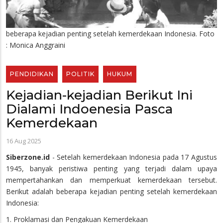
beberapa kejadian penting setelah kemerdekaan Indonesia. Foto
: Monica Anggraini
PENDIDIKAN
POLITIK
HUKUM
Kejadian-kejadian Berikut Ini
Dialami Indoenesia Pasca
Kemerdekaan
16 Aug 2025
Siberzone.id
- Setelah kemerdekaan Indonesia pada 17 Agustus
1945, banyak peristiwa penting yang terjadi dalam upaya
mempertahankan dan memperkuat kemerdekaan tersebut.
Berikut adalah beberapa kejadian penting setelah kemerdekaan
Indonesia:
1. Proklamasi dan Pengakuan Kemerdekaan