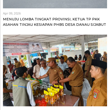
Apr 09, 2026
MENUJU LOMBA TINGKAT PROVINSI, KETUA TP PKK
ASAHAN TINJAU KESIAPAN PHBS DESA DANAU SIJABUT