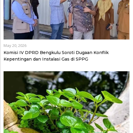
May 20, 2026
Komisi IV DPRD Bengkulu Soroti Dugaan Konflik
Kepentingan dan Instalasi Gas di SPPG