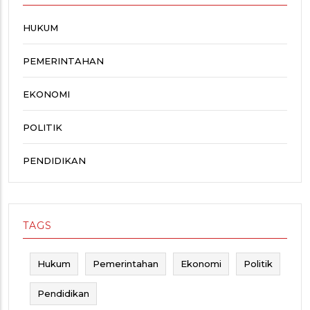
HUKUM
PEMERINTAHAN
EKONOMI
POLITIK
PENDIDIKAN
TAGS
Hukum
Pemerintahan
Ekonomi
Politik
Pendidikan