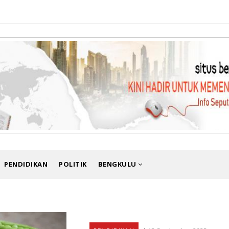
PENDIDIKAN
POLITIK
BENGKULU