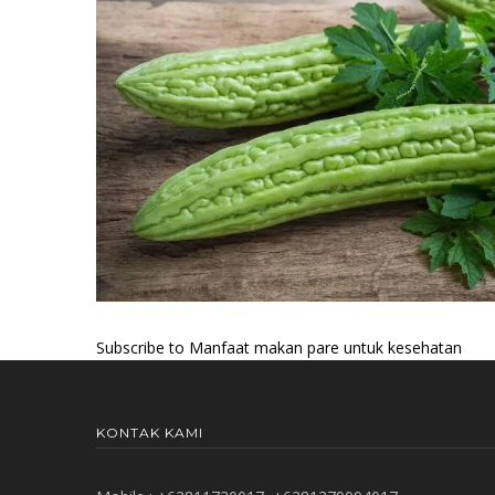
Subscribe to Manfaat makan pare untuk kesehatan
KONTAK KAMI