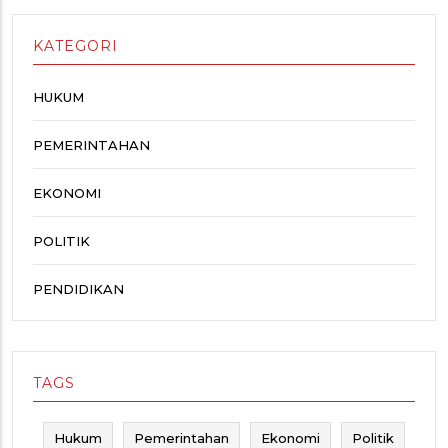
KATEGORI
HUKUM
PEMERINTAHAN
EKONOMI
POLITIK
PENDIDIKAN
TAGS
Hukum
Pemerintahan
Ekonomi
Politik