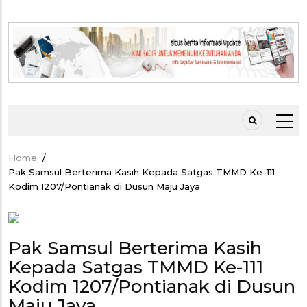
Home
/
Breadcrumb
Pak Samsul Berterima Kasih Kepada Satgas TMMD Ke-111
Kodim 1207/Pontianak di Dusun Maju Jaya
Pak Samsul Berterima Kasih
Kepada Satgas TMMD Ke-111
Kodim 1207/Pontianak di Dusun
Maju Jaya