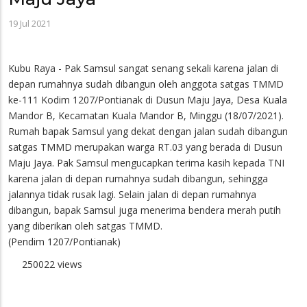
19 Jul 2021
Kubu Raya - Pak Samsul sangat senang sekali karena jalan di
depan rumahnya sudah dibangun oleh anggota satgas TMMD
ke-111 Kodim 1207/Pontianak di Dusun Maju Jaya, Desa Kuala
Mandor B, Kecamatan Kuala Mandor B, Minggu (18/07/2021).
Rumah bapak Samsul yang dekat dengan jalan sudah dibangun
satgas TMMD merupakan warga RT.03 yang berada di Dusun
Maju Jaya. Pak Samsul mengucapkan terima kasih kepada TNI
karena jalan di depan rumahnya sudah dibangun, sehingga
jalannya tidak rusak lagi. Selain jalan di depan rumahnya
dibangun, bapak Samsul juga menerima bendera merah putih
yang diberikan oleh satgas TMMD.
(Pendim 1207/Pontianak)
250022 views