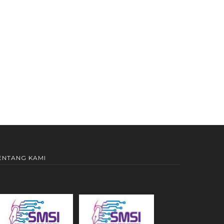
ENTANG KAMI