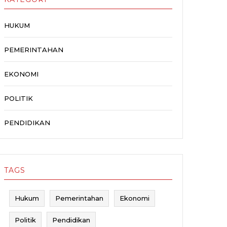
HUKUM
PEMERINTAHAN
EKONOMI
POLITIK
PENDIDIKAN
TAGS
Hukum
Pemerintahan
Ekonomi
Politik
Pendidikan