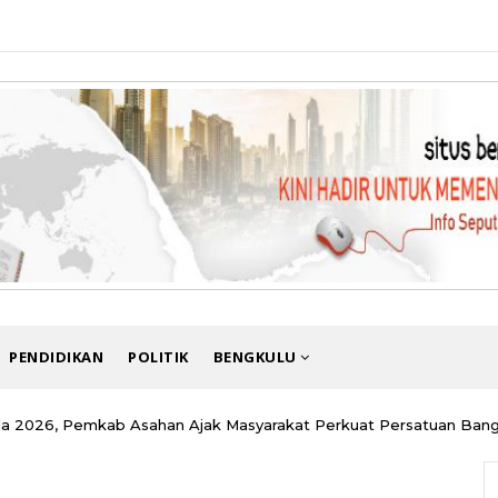
PENDIDIKAN
POLITIK
BENGKULU
sila 2026, Pemkab Asahan Ajak Masyarakat Perkuat Persatuan Ban