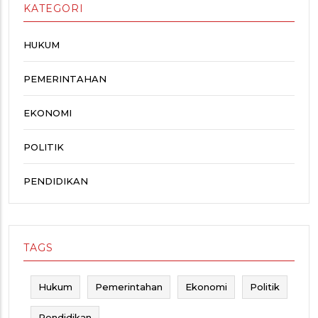
KATEGORI
HUKUM
PEMERINTAHAN
EKONOMI
POLITIK
PENDIDIKAN
TAGS
Hukum
Pemerintahan
Ekonomi
Politik
Pendidikan