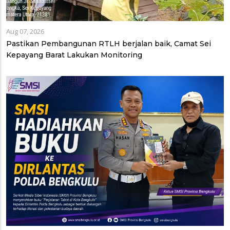
Aug 07, 2026
Pastikan Pembangunan RTLH berjalan baik, Camat Sei
Kepayang Barat Lakukan Monitoring