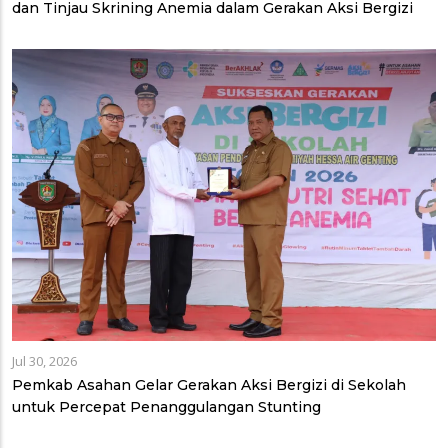
dan Tinjau Skrining Anemia dalam Gerakan Aksi Bergizi
Jul 30, 2026
Pemkab Asahan Gelar Gerakan Aksi Bergizi di Sekolah
untuk Percepat Penanggulangan Stunting