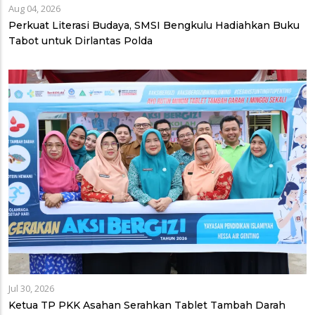
Aug 04, 2026
Perkuat Literasi Budaya, SMSI Bengkulu Hadiahkan Buku
Tabot untuk Dirlantas Polda
Jul 30, 2026
Ketua TP PKK Asahan Serahkan Tablet Tambah Darah