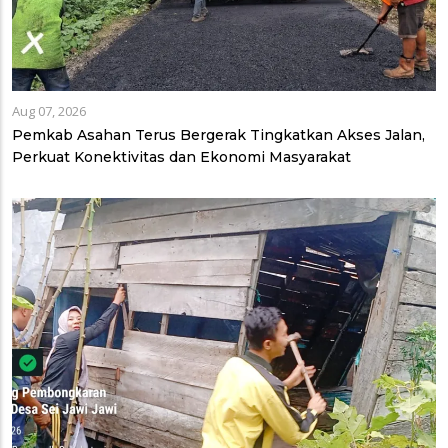
Aug 07, 2026
Pemkab Asahan Terus Bergerak Tingkatkan Akses Jalan,
Perkuat Konektivitas dan Ekonomi Masyarakat