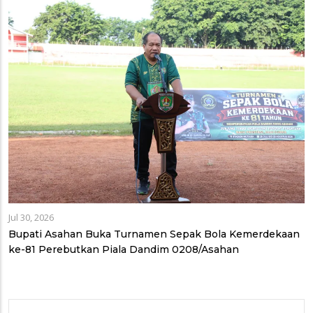
Jul 30, 2026
Bupati Asahan Buka Turnamen Sepak Bola Kemerdekaan
ke-81 Perebutkan Piala Dandim 0208/Asahan