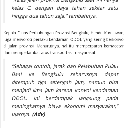
kelas C, dengan daya tahan sekitar satu
hingga dua tahun saja,” tambahnya.
Kepala Dinas Perhubungan Provinsi Bengkulu, Hendri Kurniawan,
juga menyoroti perilaku kendaraan ODOL yang sering berkonvoi
di jalan provinsi. Menurutnya, hal itu memperparah kemacetan
dan memperlambat arus transportasi masyarakat.
“Sebagai contoh, jarak dari Pelabuhan Pulau
Baai ke Bengkulu seharusnya dapat
ditempuh tiga setengah jam, namun bisa
menjadi lima jam karena konvoi kendaraan
ODOL. Ini berdampak langsung pada
meningkatnya biaya ekonomi masyarakat,”
ujarnya.
(Adv)