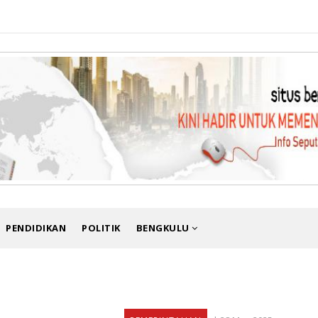
PENDIDIKAN
POLITIK
BENGKULU