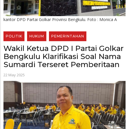
kantor DPD Partai Golkar Provinsi Bengkulu. Foto : Monica A
POLITIK
HUKUM
PEMERINTAHAN
Wakil Ketua DPD I Partai Golkar
Bengkulu Klarifikasi Soal Nama
Sumardi Terseret Pemberitaan
22 May 2025