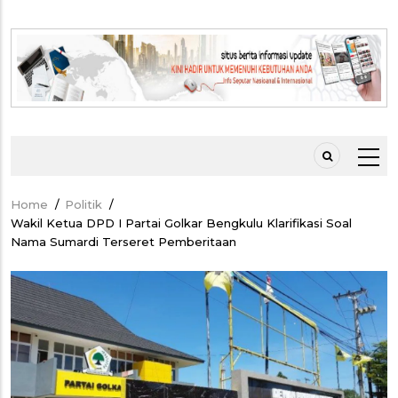
Home
/
Politik
/
Breadcrumb
Wakil Ketua DPD I Partai Golkar Bengkulu Klarifikasi Soal
Nama Sumardi Terseret Pemberitaan