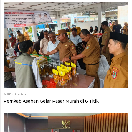
Mar 30, 2026
Pemkab Asahan Gelar Pasar Murah di 6 Titik