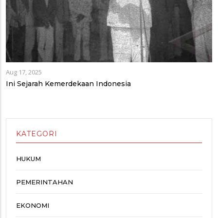
Aug 17, 2025
Ini Sejarah Kemerdekaan Indonesia
KATEGORI
HUKUM
PEMERINTAHAN
EKONOMI