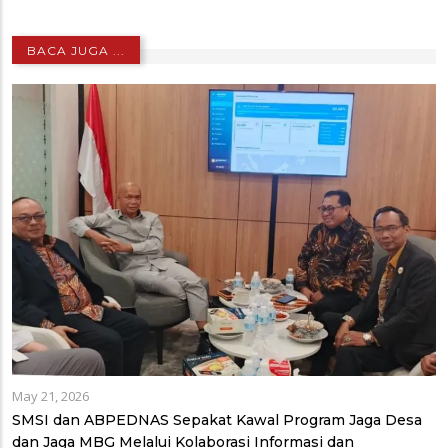
BACA JUGA ...
May 21, 2026
SMSI dan ABPEDNAS Sepakat Kawal Program Jaga Desa
dan Jaga MBG Melalui Kolaborasi Informasi dan