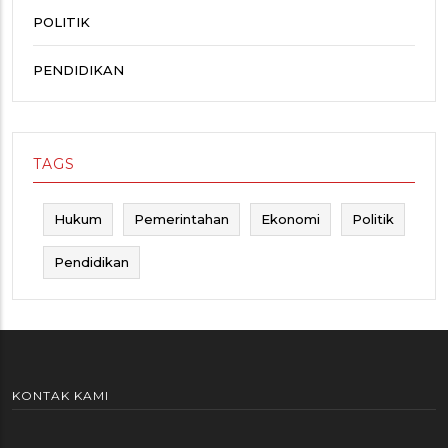
POLITIK
PENDIDIKAN
TAGS
Hukum
Pemerintahan
Ekonomi
Politik
Pendidikan
KONTAK KAMI