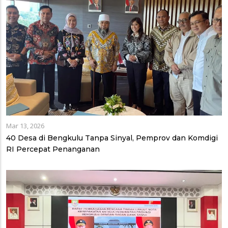
Mar 13, 2026
40 Desa di Bengkulu Tanpa Sinyal, Pemprov dan Komdigi
RI Percepat Penanganan