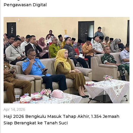
Pengawasan Digital
Apr 14, 2026
Haji 2026 Bengkulu Masuk Tahap Akhir, 1.354 Jemaah
Siap Berangkat ke Tanah Suci