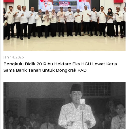
Jan 14, 2026
Bengkulu Bidik 20 Ribu Hektare Eks HGU Lewat Kerja
Sama Bank Tanah untuk Dongkrak PAD