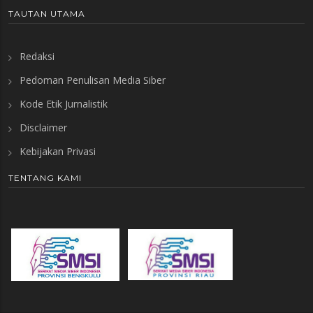
TAUTAN UTAMA
Redaksi
Pedoman Penulisan Media Siber
Kode Etik Jurnalistik
Disclaimer
Kebijakan Privasi
TENTANG KAMI