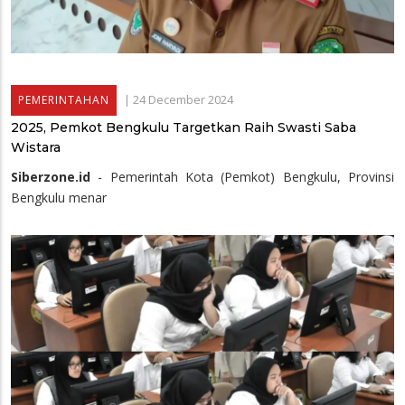
|
24 December 2024
PEMERINTAHAN
2025, Pemkot Bengkulu Targetkan Raih Swasti Saba
Wistara
Siberzone.id
- Pemerintah Kota (Pemkot) Bengkulu, Provinsi
Bengkulu menar