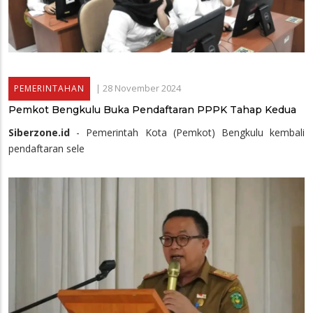
|
28 November 2024
PEMERINTAHAN
Pemkot Bengkulu Buka Pendaftaran PPPK Tahap Kedua
Siberzone.id
- Pemerintah Kota (Pemkot) Bengkulu kembali
pendaftaran sele