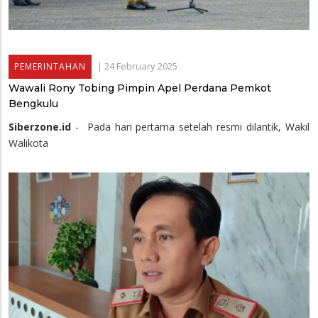
|
24 February 2025
PEMERINTAHAN
Wawali Rony Tobing Pimpin Apel Perdana Pemkot
Bengkulu
Siberzone.id
- Pada hari pertama setelah resmi dilantik, Wakil
Walikota