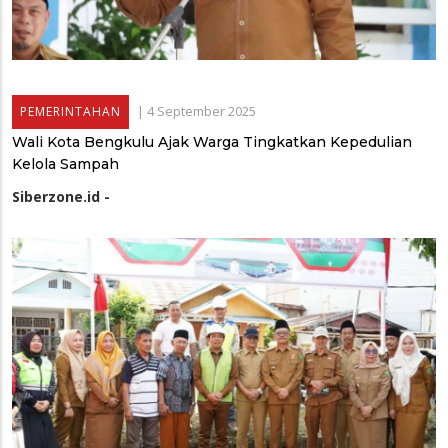
|
4 September 2025
PEMERINTAHAN
Wali Kota Bengkulu Ajak Warga Tingkatkan Kepedulian
Kelola Sampah
Siberzone.id -