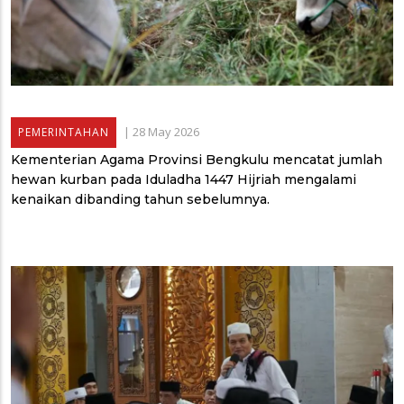
|
28 May 2026
PEMERINTAHAN
Kementerian Agama Provinsi Bengkulu mencatat jumlah
hewan kurban pada Iduladha 1447 Hijriah mengalami
kenaikan dibanding tahun sebelumnya.