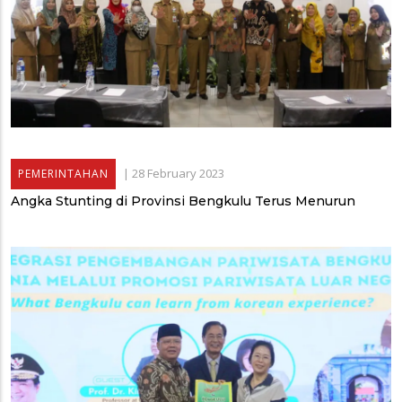
|
28 February 2023
PEMERINTAHAN
Angka Stunting di Provinsi Bengkulu Terus Menurun