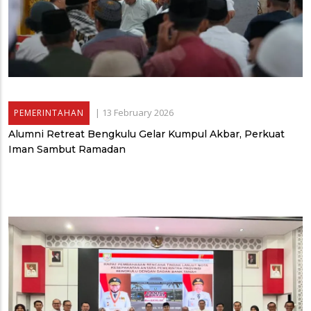
|
13 February 2026
PEMERINTAHAN
Alumni Retreat Bengkulu Gelar Kumpul Akbar, Perkuat
Iman Sambut Ramadan