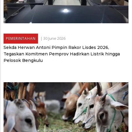
|
30 June 2026
PEMERINTAHAN
Sekda Herwan Antoni Pimpin Rakor Lisdes 2026,
Tegaskan Komitmen Pemprov Hadirkan Listrik hingga
Pelosok Bengkulu