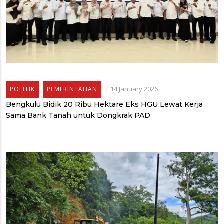
|
14 January 2026
POLITIK
PEMERINTAHAN
Bengkulu Bidik 20 Ribu Hektare Eks HGU Lewat Kerja
Sama Bank Tanah untuk Dongkrak PAD