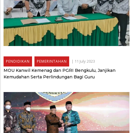
|
11 July 2023
PENDIDIKAN
PEMERINTAHAN
MOU Kanwil Kemenag dan PGRI Bengkulu, Janjikan
Kemudahan Serta Perlindungan Bagi Guru