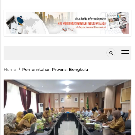
Home
/
Pemerintahan Provinsi Bengkulu
Breadcrumb