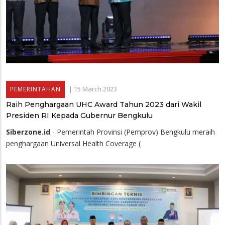
|
15 March 2023
PEMERINTAHAN
Raih Penghargaan UHC Award Tahun 2023 dari Wakil
Presiden RI Kepada Gubernur Bengkulu
Siberzone.id
- Pemerintah Provinsi (Pemprov) Bengkulu meraih
penghargaan Universal Health Coverage (