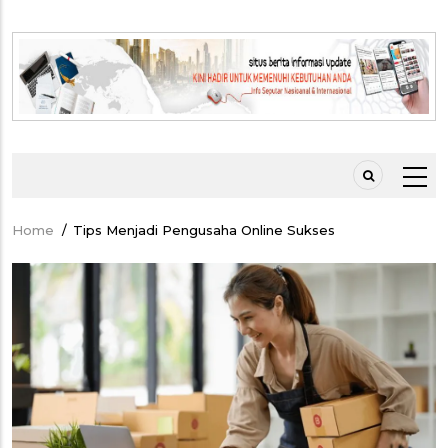
Home
/
Tips Menjadi Pengusaha Online Sukses
Breadcrumb