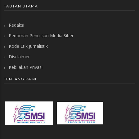
TAUTAN UTAMA
Redaksi
Pedoman Penulisan Media Siber
Kode Etik Jurnalistik
Disclaimer
Kebijakan Privasi
TENTANG KAMI