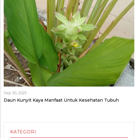
Sep 30, 2025
Daun Kunyit Kaya Manfaat Untuk Kesehatan Tubuh
KATEGORI