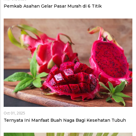
Pemkab Asahan Gelar Pasar Murah di 6 Titik
Oct 01, 2025
Ternyata Ini Manfaat Buah Naga Bagi Kesehatan Tubuh