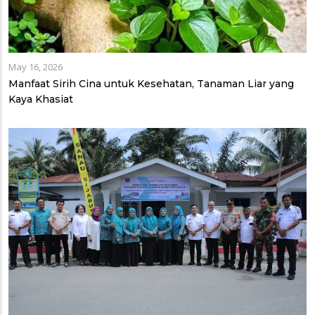
May 16, 2026
Manfaat Sirih Cina untuk Kesehatan, Tanaman Liar yang
Kaya Khasiat