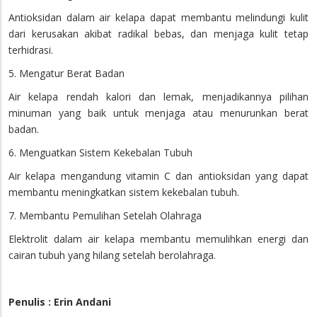
Antioksidan dalam air kelapa dapat membantu melindungi kulit
dari kerusakan akibat radikal bebas, dan menjaga kulit tetap
terhidrasi.
5. Mengatur Berat Badan
Air kelapa rendah kalori dan lemak, menjadikannya pilihan
minuman yang baik untuk menjaga atau menurunkan berat
badan.
6. Menguatkan Sistem Kekebalan Tubuh
Air kelapa mengandung vitamin C dan antioksidan yang dapat
membantu meningkatkan sistem kekebalan tubuh.
7. Membantu Pemulihan Setelah Olahraga
Elektrolit dalam air kelapa membantu memulihkan energi dan
cairan tubuh yang hilang setelah berolahraga.
Penulis : Erin Andani