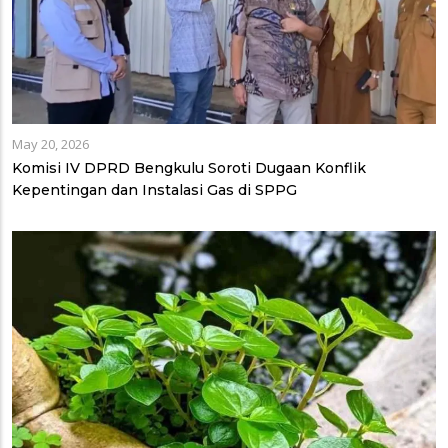
May 20, 2026
Komisi IV DPRD Bengkulu Soroti Dugaan Konflik
Kepentingan dan Instalasi Gas di SPPG