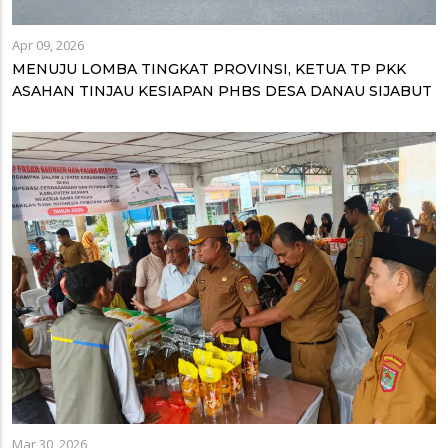
Apr 09, 2026
MENUJU LOMBA TINGKAT PROVINSI, KETUA TP PKK
ASAHAN TINJAU KESIAPAN PHBS DESA DANAU SIJABUT
Mar 30, 2026