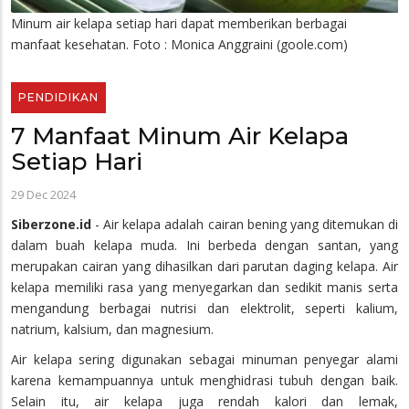
Minum air kelapa setiap hari dapat memberikan berbagai
manfaat kesehatan. Foto : Monica Anggraini (goole.com)
PENDIDIKAN
7 Manfaat Minum Air Kelapa
Setiap Hari
29 Dec 2024
Siberzone.id
- Air kelapa adalah cairan bening yang ditemukan di
dalam buah kelapa muda. Ini berbeda dengan santan, yang
merupakan cairan yang dihasilkan dari parutan daging kelapa. Air
kelapa memiliki rasa yang menyegarkan dan sedikit manis serta
mengandung berbagai nutrisi dan elektrolit, seperti kalium,
natrium, kalsium, dan magnesium.
Air kelapa sering digunakan sebagai minuman penyegar alami
karena kemampuannya untuk menghidrasi tubuh dengan baik.
Selain itu, air kelapa juga rendah kalori dan lemak,