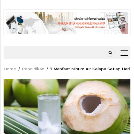
Home
/
Pendidikan
/
7 Manfaat Minum Air Kelapa Setiap Hari
Breadcrumb