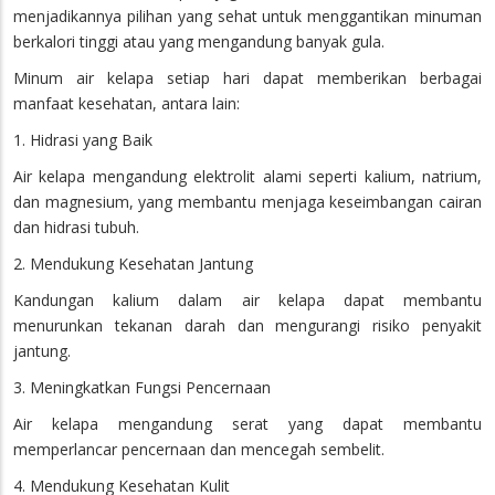
menjadikannya pilihan yang sehat untuk menggantikan minuman
berkalori tinggi atau yang mengandung banyak gula.
Minum air kelapa setiap hari dapat memberikan berbagai
manfaat kesehatan, antara lain:
1. Hidrasi yang Baik
Air kelapa mengandung elektrolit alami seperti kalium, natrium,
dan magnesium, yang membantu menjaga keseimbangan cairan
dan hidrasi tubuh.
2. Mendukung Kesehatan Jantung
Kandungan kalium dalam air kelapa dapat membantu
menurunkan tekanan darah dan mengurangi risiko penyakit
jantung.
3. Meningkatkan Fungsi Pencernaan
Air kelapa mengandung serat yang dapat membantu
memperlancar pencernaan dan mencegah sembelit.
4. Mendukung Kesehatan Kulit