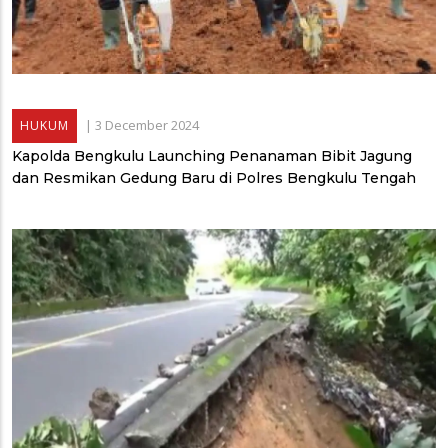
|
3 December 2024
HUKUM
Kapolda Bengkulu Launching Penanaman Bibit Jagung
dan Resmikan Gedung Baru di Polres Bengkulu Tengah