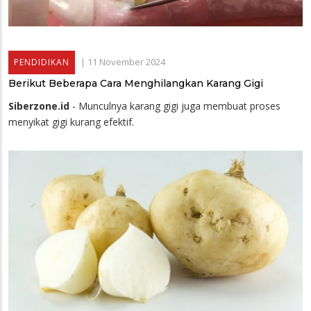
|
11 November 2024
PENDIDIKAN
Berikut Beberapa Cara Menghilangkan Karang Gigi
Siberzone.id
- Munculnya karang gigi juga membuat proses
menyikat gigi kurang efektif.