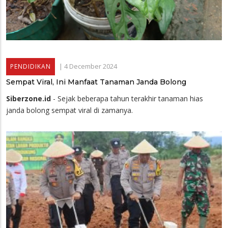
|
4 December 2024
PENDIDIKAN
Sempat Viral, Ini Manfaat Tanaman Janda Bolong
Siberzone.id
- Sejak beberapa tahun terakhir tanaman hias
janda bolong sempat viral di zamanya.