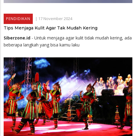
|
17 November 2024
PENDIDIKAN
Tips Menjaga Kulit Agar Tak Mudah Kering
Siberzone.id
- Untuk menjaga agar kulit tidak mudah kering, ada
beberapa langkah yang bisa kamu laku