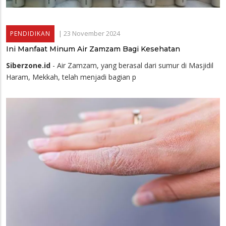
|
23 November 2024
PENDIDIKAN
Ini Manfaat Minum Air Zamzam Bagi Kesehatan
Siberzone.id
- Air Zamzam, yang berasal dari sumur di Masjidil
Haram, Mekkah, telah menjadi bagian p