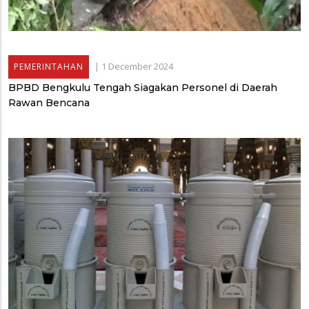
|
1 December 2024
PEMERINTAHAN
BPBD Bengkulu Tengah Siagakan Personel di Daerah
Rawan Bencana