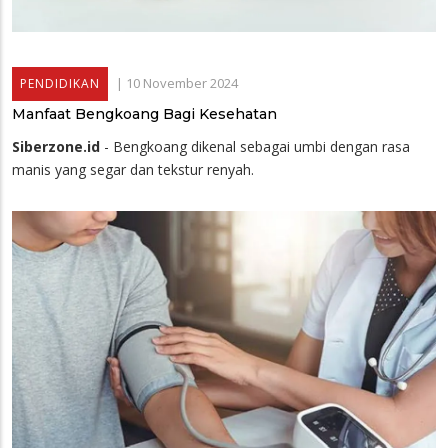
|
10 November 2024
PENDIDIKAN
Manfaat Bengkoang Bagi Kesehatan
Siberzone.id
- Bengkoang dikenal sebagai umbi dengan rasa
manis yang segar dan tekstur renyah.