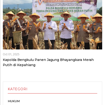
Oct 01, 2025
Kapolda Bengkulu Panen Jagung Bhayangkara Merah
Putih di Kepahiang
KATEGORI
HUKUM