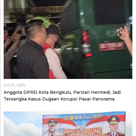
Oct 01, 2025
Anggota DPRD Kota Bengkulu, Parizan Hermedi, Jadi
Tersangka Kasus Dugaan Korupsi Pasar Panorama