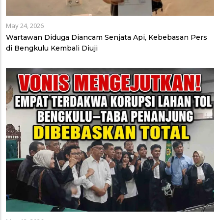
May 24, 2026
Wartawan Diduga Diancam Senjata Api, Kebebasan Pers
di Bengkulu Kembali Diuji