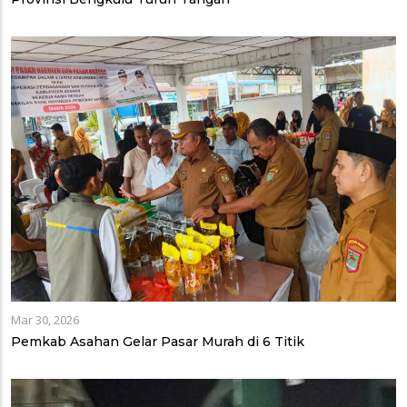
Mar 30, 2026
Pemkab Asahan Gelar Pasar Murah di 6 Titik