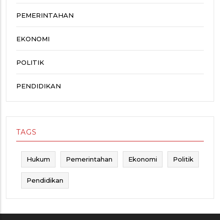
PEMERINTAHAN
EKONOMI
POLITIK
PENDIDIKAN
TAGS
Hukum
Pemerintahan
Ekonomi
Politik
Pendidikan