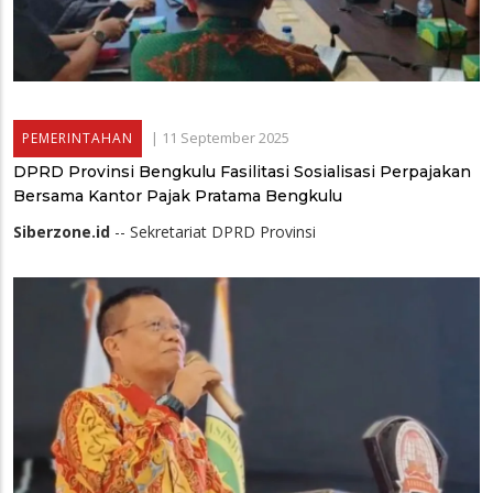
|
11 September 2025
PEMERINTAHAN
DPRD Provinsi Bengkulu Fasilitasi Sosialisasi Perpajakan
Bersama Kantor Pajak Pratama Bengkulu
Siberzone.id
-- Sekretariat DPRD Provinsi