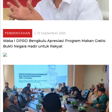
|
13 September 2025
PEMERINTAHAN
Waka I DPRD Bengkulu Apresiasi Program Makan Gratis:
Bukti Negara Hadir untuk Rakyat