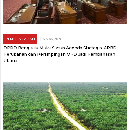
|
6 May 2026
PEMERINTAHAN
DPRD Bengkulu Mulai Susun Agenda Strategis, APBD
Perubahan dan Perampingan OPD Jadi Pembahasan
Utama