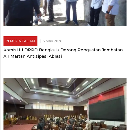
|
6 May 2026
PEMERINTAHAN
Komisi III DPRD Bengkulu Dorong Penguatan Jembatan
Air Martan Antisipasi Abrasi