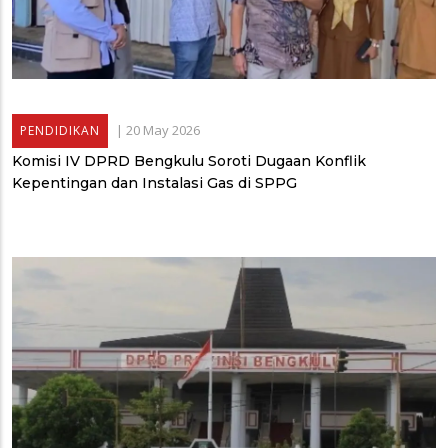
|
20 May 2026
PENDIDIKAN
Komisi IV DPRD Bengkulu Soroti Dugaan Konflik
Kepentingan dan Instalasi Gas di SPPG