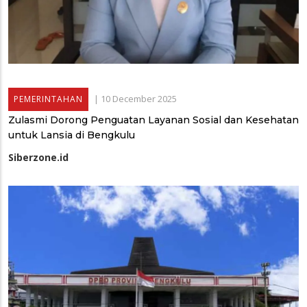
|
10 December 2025
PEMERINTAHAN
Zulasmi Dorong Penguatan Layanan Sosial dan Kesehatan
untuk Lansia di Bengkulu
Siberzone.id