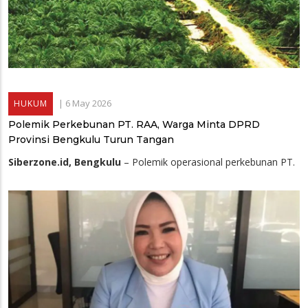
|
6 May 2026
HUKUM
Polemik Perkebunan PT. RAA, Warga Minta DPRD
Provinsi Bengkulu Turun Tangan
Siberzone.id, Bengkulu
– Polemik operasional perkebunan PT.