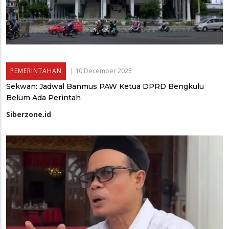
|
10 December 2025
PEMERINTAHAN
Sekwan: Jadwal Banmus PAW Ketua DPRD Bengkulu
Belum Ada Perintah
Siberzone.id