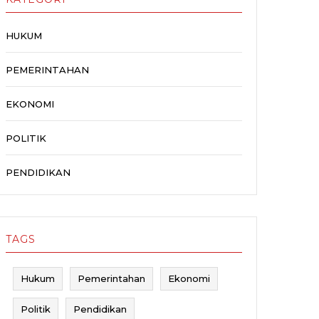
HUKUM
PEMERINTAHAN
EKONOMI
POLITIK
PENDIDIKAN
TAGS
Hukum
Pemerintahan
Ekonomi
Politik
Pendidikan