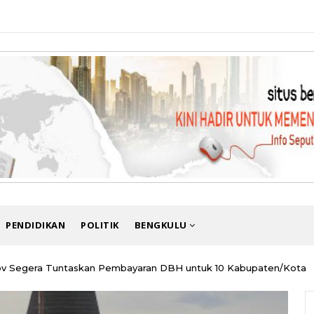
PENDIDIKAN
POLITIK
BENGKULU
 Segera Tuntaskan Pembayaran DBH untuk 10 Kabupaten/Kota