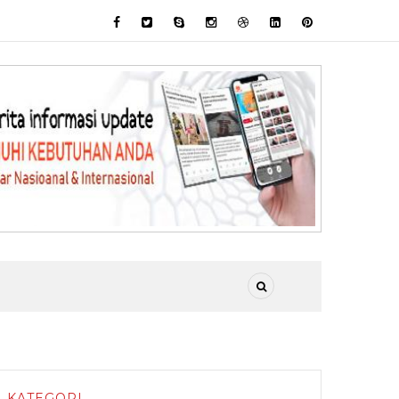
KATEGORI