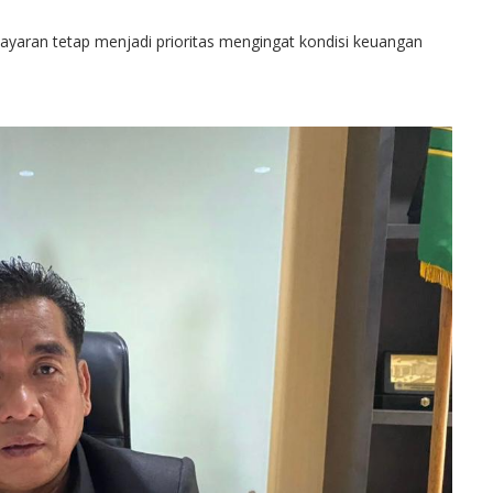
aran tetap menjadi prioritas mengingat kondisi keuangan