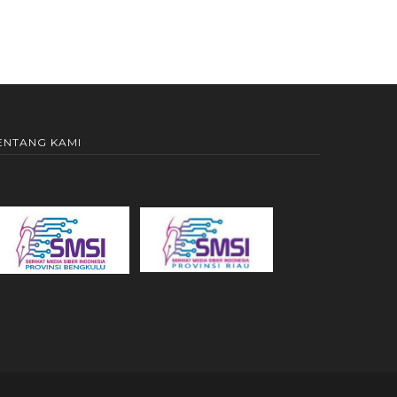
ENTANG KAMI