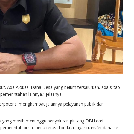
t. Ada Alokasi Dana Desa yang belum tersalurkan, ada siltap
pemerintahan lainnya,” jelasnya.
rpotensi menghambat jalannya pelayanan publik dan
 yang masih menunggu penyaluran piutang DBH dari
emerintah pusat perlu terus diperkuat agar transfer dana ke