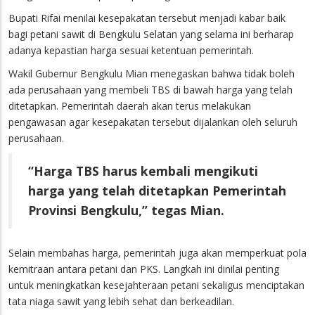
Bupati Rifai menilai kesepakatan tersebut menjadi kabar baik
bagi petani sawit di Bengkulu Selatan yang selama ini berharap
adanya kepastian harga sesuai ketentuan pemerintah.
Wakil Gubernur Bengkulu Mian menegaskan bahwa tidak boleh
ada perusahaan yang membeli TBS di bawah harga yang telah
ditetapkan. Pemerintah daerah akan terus melakukan
pengawasan agar kesepakatan tersebut dijalankan oleh seluruh
perusahaan.
“Harga TBS harus kembali mengikuti
harga yang telah ditetapkan Pemerintah
Provinsi Bengkulu,” tegas Mian.
Selain membahas harga, pemerintah juga akan memperkuat pola
kemitraan antara petani dan PKS. Langkah ini dinilai penting
untuk meningkatkan kesejahteraan petani sekaligus menciptakan
tata niaga sawit yang lebih sehat dan berkeadilan.