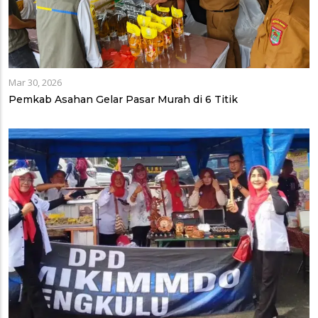
Mar 30, 2026
Pemkab Asahan Gelar Pasar Murah di 6 Titik