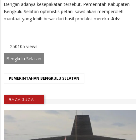
Dengan adanya kesepakatan tersebut, Pemerintah Kabupaten
Bengkulu Selatan optimistis petani sawit akan memperoleh
manfaat yang lebih besar dari hasil produksi mereka.
Adv
250105 views
Bengkulu Selatan
PEMERINTAHAN BENGKULU SELATAN
BACA JUGA ...