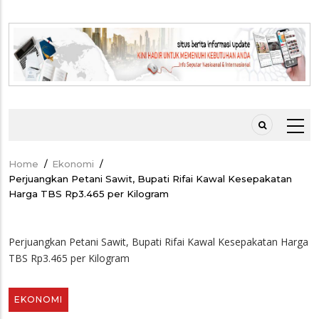
Home
/
Ekonomi
/
Breadcrumb
Perjuangkan Petani Sawit, Bupati Rifai Kawal Kesepakatan
Harga TBS Rp3.465 per Kilogram
Perjuangkan Petani Sawit, Bupati Rifai Kawal Kesepakatan Harga
TBS Rp3.465 per Kilogram
EKONOMI