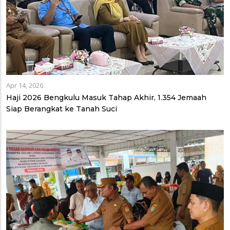
Apr 14, 2026
Haji 2026 Bengkulu Masuk Tahap Akhir, 1.354 Jemaah
Siap Berangkat ke Tanah Suci