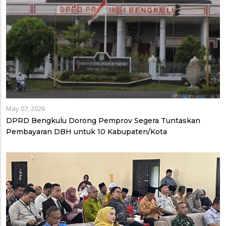
May 07, 2026
DPRD Bengkulu Dorong Pemprov Segera Tuntaskan
Pembayaran DBH untuk 10 Kabupaten/Kota