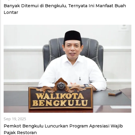
Banyak Ditemui di Bengkulu, Ternyata Ini Manfaat Buah
Lontar
Sep 19, 2025
Pemkot Bengkulu Luncurkan Program Apresiasi Wajib
Pajak Restoran