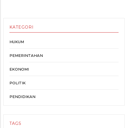
KATEGORI
HUKUM
PEMERINTAHAN
EKONOMI
POLITIK
PENDIDIKAN
TAGS