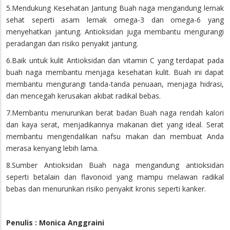
5.Mendukung Kesehatan Jantung Buah naga mengandung lemak
sehat seperti asam lemak omega-3 dan omega-6 yang
menyehatkan jantung. Antioksidan juga membantu mengurangi
peradangan dan risiko penyakit jantung.
6.Baik untuk kulit Antioksidan dan vitamin C yang terdapat pada
buah naga membantu menjaga kesehatan kulit. Buah ini dapat
membantu mengurangi tanda-tanda penuaan, menjaga hidrasi,
dan mencegah kerusakan akibat radikal bebas.
7.Membantu menurunkan berat badan Buah naga rendah kalori
dan kaya serat, menjadikannya makanan diet yang ideal. Serat
membantu mengendalikan nafsu makan dan membuat Anda
merasa kenyang lebih lama.
8.Sumber Antioksidan Buah naga mengandung antioksidan
seperti betalain dan flavonoid yang mampu melawan radikal
bebas dan menurunkan risiko penyakit kronis seperti kanker.
Penulis : Monica Anggraini