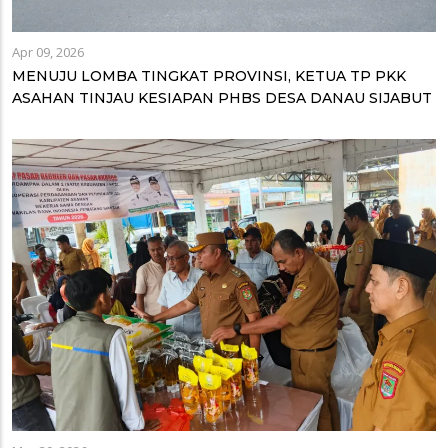
Apr 09, 2026
MENUJU LOMBA TINGKAT PROVINSI, KETUA TP PKK
ASAHAN TINJAU KESIAPAN PHBS DESA DANAU SIJABUT