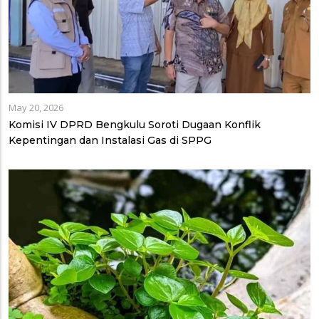
May 20, 2026
Komisi IV DPRD Bengkulu Soroti Dugaan Konflik
Kepentingan dan Instalasi Gas di SPPG