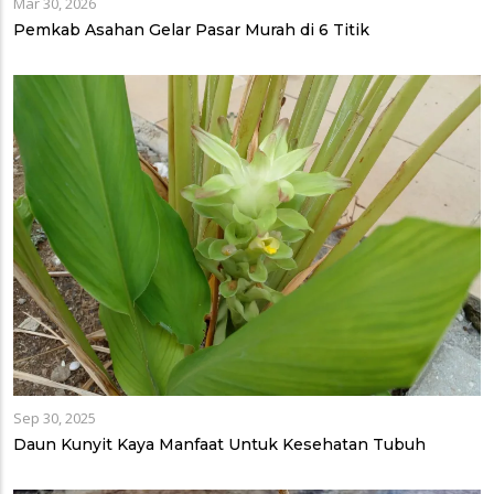
Mar 30, 2026
Pemkab Asahan Gelar Pasar Murah di 6 Titik
Sep 30, 2025
Daun Kunyit Kaya Manfaat Untuk Kesehatan Tubuh