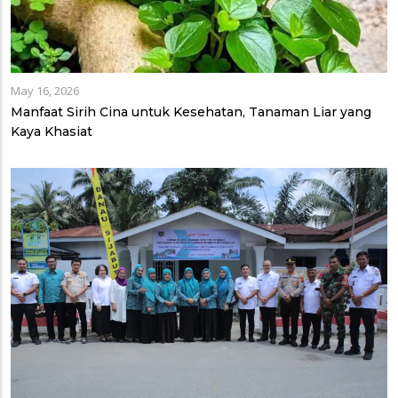
May 16, 2026
Manfaat Sirih Cina untuk Kesehatan, Tanaman Liar yang
Kaya Khasiat