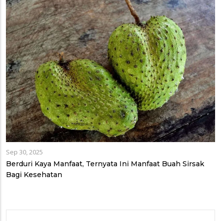
Sep 30, 2025
Berduri Kaya Manfaat, Ternyata Ini Manfaat Buah Sirsak
Bagi Kesehatan