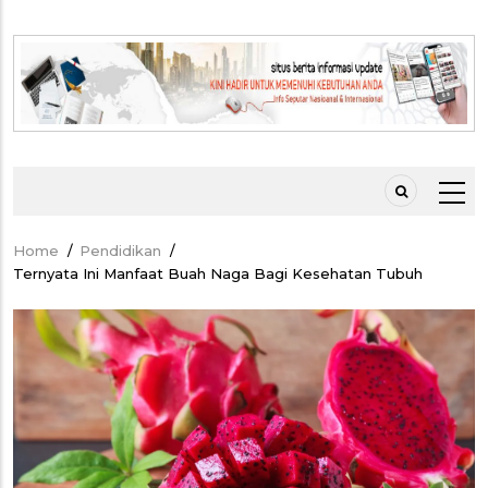
Home
/
Pendidikan
/
Breadcrumb
Ternyata Ini Manfaat Buah Naga Bagi Kesehatan Tubuh