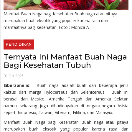
Manfaat Buah Naga bagi Kesehatan Buah naga atau pitaya
merupakan buah eksotik yang populer karena rasa dan
manfaatnya bagi kesehatan. Foto : Monica A
PENDIDIKAN
Ternyata Ini Manfaat Buah Naga
Bagi Kesehatan Tubuh
01 Oct 2025
Siberzone.id
- Buah naga adalah buah dari beberapa jenis
kaktus dari marga Hylocerseus dan Selenicereus. Buah ini
berasal dari Mesiko, Amerika Tengah dan Amerika Selatan
namun sekarang juga dibudidayakan di negara-negara Asisia
seperti Indonesia, Taiwan, Vitenam, Filifina, dan Malasyia.
Manfaat Buah Naga bagi Kesehatan Buah naga atau pitaya
merupakan buah eksotik yang populer karena rasa dan