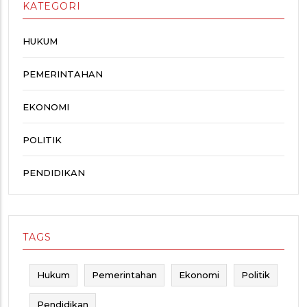
KATEGORI
HUKUM
PEMERINTAHAN
EKONOMI
POLITIK
PENDIDIKAN
TAGS
Hukum
Pemerintahan
Ekonomi
Politik
Pendidikan