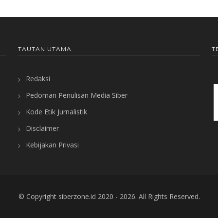
TAUTAN UTAMA
T
Redaksi
Pedoman Penulisan Media Siber
Kode Etik Jurnalistik
Disclaimer
Kebijakan Privasi
© Copyright
siberzone.id
2020 -
2026. All Rights Reserved.