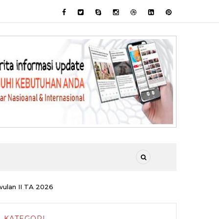
ulan II TA 2026
KATEGORI