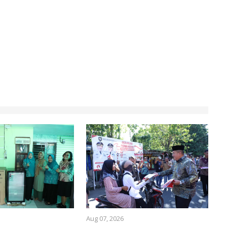
Aug 07, 2026