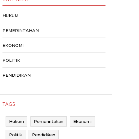
HUKUM
PEMERINTAHAN
EKONOMI
POLITIK
PENDIDIKAN
TAGS
Hukum
Pemerintahan
Ekonomi
Politik
Pendidikan