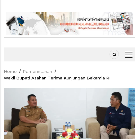
Home
/
Pemerintahan
/
Breadcrumb
Wakil Bupati Asahan Terima Kunjungan Bakamla RI