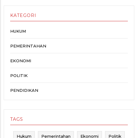
KATEGORI
HUKUM
PEMERINTAHAN
EKONOMI
POLITIK
PENDIDIKAN
TAGS
Hukum
Pemerintahan
Ekonomi
Politik