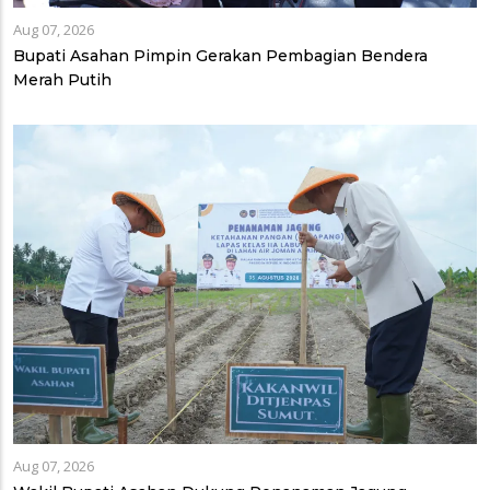
Aug 07, 2026
Bupati Asahan Pimpin Gerakan Pembagian Bendera
Merah Putih
Aug 07, 2026