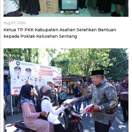
Aug 07, 2026
Ketua TP PKK Kabupaten Asahan Serahkan Bantuan
kepada Poklak Kelurahan Sentang