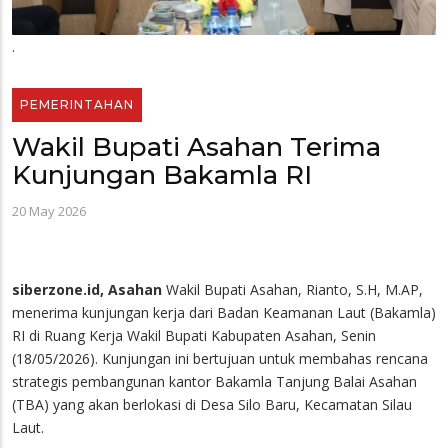
.
PEMERINTAHAN
Wakil Bupati Asahan Terima
Kunjungan Bakamla RI
20 May 2026
siberzone.id, Asahan
Wakil Bupati Asahan, Rianto, S.H, M.AP,
menerima kunjungan kerja dari Badan Keamanan Laut (Bakamla)
RI di Ruang Kerja Wakil Bupati Kabupaten Asahan, Senin
(18/05/2026). Kunjungan ini bertujuan untuk membahas rencana
strategis pembangunan kantor Bakamla Tanjung Balai Asahan
(TBA) yang akan berlokasi di Desa Silo Baru, Kecamatan Silau
Laut.