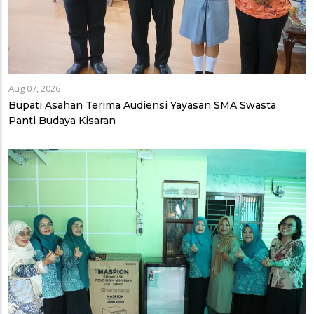
Aug 07, 2026
Bupati Asahan Terima Audiensi Yayasan SMA Swasta
Panti Budaya Kisaran