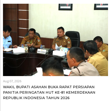
Aug 07, 2026
WAKIL BUPATI ASAHAN BUKA RAPAT PERSIAPAN
PANITIA PERINGATAN HUT KE-81 KEMERDEKAAN
REPUBLIK INDONESIA TAHUN 2026