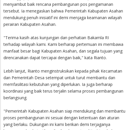
menyambut baik rencana pembangunan pos pengamanan
tersebut. Ia menegaskan bahwa Pemerintah Kabupaten Asahan
mendukung penuh inisiatif ini demi menjaga keamanan wilayah
perairan Kabupaten Asahan.
"Terima kasih atas kunjungan dan perhatian Bakamla RI
terhadap wilayah kami. Kami berharap pertemuan ini membawa
manfaat besar bagi Kabupaten Asahan, dan segala tujuan yang
direncanakan dapat tercapai dengan baik," kata Rianto.
Lebih lanjut, Rianto menginstruksikan kepada pihak Kecamatan
dan Pemerintah Desa setempat untuk turut membantu dan
memfasilitasi kebutuhan yang diperlukan. Ia juga berharap
koordinasi yang baik terus terjalin selama proses pembangunan
berlangsung.
"Pemerintah Kabupaten Asahan siap mendukung dan membantu
proses pembangunan ini sesuai dengan ketentuan dan aturan
yang berlaku. Dukungan ini kami berikan demi terjaganya