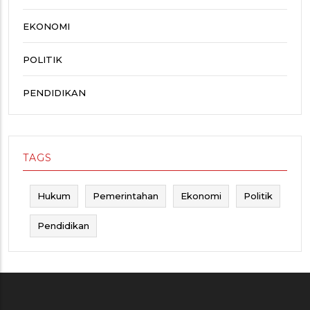
EKONOMI
POLITIK
PENDIDIKAN
TAGS
Hukum
Pemerintahan
Ekonomi
Politik
Pendidikan