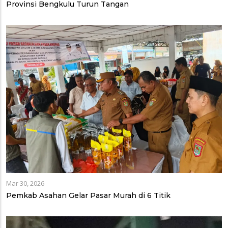
Provinsi Bengkulu Turun Tangan
Mar 30, 2026
Pemkab Asahan Gelar Pasar Murah di 6 Titik