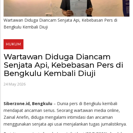
Wartawan Diduga Diancam Senjata Api, Kebebasan Pers di
Bengkulu Kembali Diuji
HUKUM
Wartawan Diduga Diancam
Senjata Api, Kebebasan Pers di
Bengkulu Kembali Diuji
24 May 2026
Siberzone.id, Bengkulu
– Dunia pers di Bengkulu kembali
mendapat ancaman serius. Seorang wartawan media online,
Zainal Ariefin, diduga mengalami intimidasi dan ancaman
menggunakan senjata api usai menjalankan tugas jurnalistiknya.