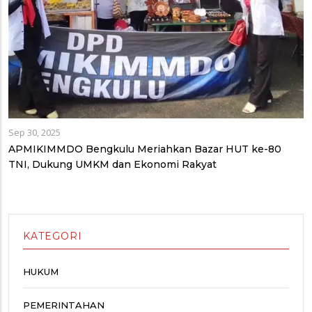
Sep 30, 2025
APMIKIMMDO Bengkulu Meriahkan Bazar HUT ke-80
TNI, Dukung UMKM dan Ekonomi Rakyat
KATEGORI
HUKUM
PEMERINTAHAN