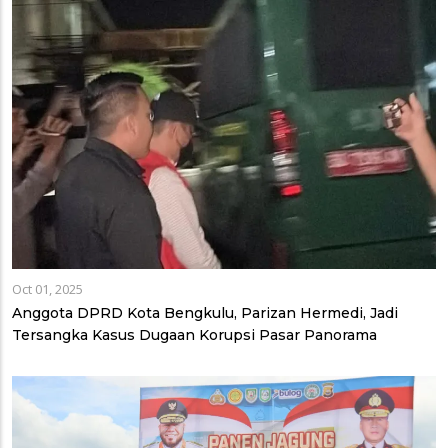
Oct 01, 2025
Anggota DPRD Kota Bengkulu, Parizan Hermedi, Jadi
Tersangka Kasus Dugaan Korupsi Pasar Panorama