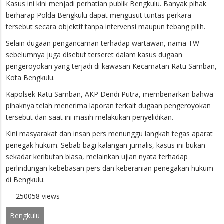
Kasus ini kini menjadi perhatian publik Bengkulu. Banyak pihak
berharap Polda Bengkulu dapat mengusut tuntas perkara
tersebut secara objektif tanpa intervensi maupun tebang pilih.
Selain dugaan pengancaman terhadap wartawan, nama TW
sebelumnya juga disebut terseret dalam kasus dugaan
pengeroyokan yang terjadi di kawasan Kecamatan Ratu Samban,
Kota Bengkulu.
Kapolsek Ratu Samban, AKP Dendi Putra, membenarkan bahwa
pihaknya telah menerima laporan terkait dugaan pengeroyokan
tersebut dan saat ini masih melakukan penyelidikan.
Kini masyarakat dan insan pers menunggu langkah tegas aparat
penegak hukum. Sebab bagi kalangan jurnalis, kasus ini bukan
sekadar keributan biasa, melainkan ujian nyata terhadap
perlindungan kebebasan pers dan keberanian penegakan hukum
di Bengkulu.
250058 views
Bengkulu