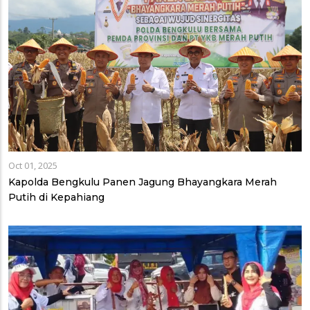
Oct 01, 2025
Kapolda Bengkulu Panen Jagung Bhayangkara Merah
Putih di Kepahiang