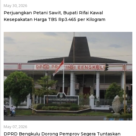
May 30, 2026
Perjuangkan Petani Sawit, Bupati Rifai Kawal
Kesepakatan Harga TBS Rp3.465 per Kilogram
May 07, 2026
DPRD Bengkulu Dorong Pemprov Segera Tuntaskan