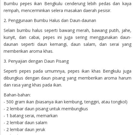
Bumbu pepes ikan Bengkulu cenderung lebih pedas dan kaya
rempah, mencerminkan selera masakan daerah pesisir.
2. Penggunaan Bumbu Halus dan Daun-daunan
Selain bumbu halus seperti bawang merah, bawang putih, jahe,
kunyit, dan cabai, pepes ini juga sering menggunakan daun-
daunan seperti daun kemangi, daun salam, dan serai yang
memberikan aroma khas.
3. Penyajian dengan Daun Pisang
Seperti pepes pada umumnya, pepes ikan khas Bengkulu juga
dibungkus dengan daun pisang yang memberikan aroma harum
dan rasa yang khas pada ikan.
Bahan-bahan:
- 500 gram ikan (biasanya ikan kembung, tenggiri, atau tongkol)
- 2 lembar daun pisang untuk membungkus
- 1 batang serai, memarkan
- 2 lembar daun salam
- 2 lembar daun jeruk