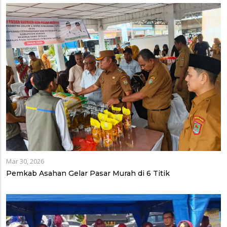
Mar 30, 2026
Pemkab Asahan Gelar Pasar Murah di 6 Titik