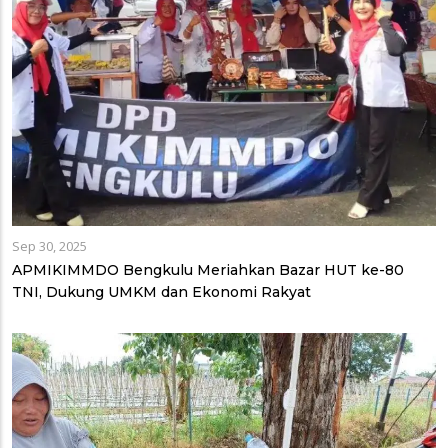
Sep 30, 2025
APMIKIMMDO Bengkulu Meriahkan Bazar HUT ke-80
TNI, Dukung UMKM dan Ekonomi Rakyat