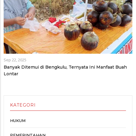
Sep 22, 2025
Banyak Ditemui di Bengkulu, Ternyata Ini Manfaat Buah
Lontar
KATEGORI
HUKUM
PEMERINTAHAN