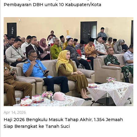
Pembayaran DBH untuk 10 Kabupaten/Kota
Apr 14, 2026
Haji 2026 Bengkulu Masuk Tahap Akhir, 1.354 Jemaah
Siap Berangkat ke Tanah Suci