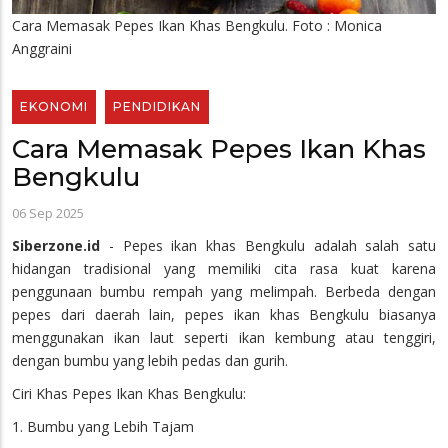
Cara Memasak Pepes Ikan Khas Bengkulu. Foto : Monica
Anggraini
EKONOMI
PENDIDIKAN
Cara Memasak Pepes Ikan Khas
Bengkulu
06 Sep 2025
Siberzone.id
- Pepes ikan khas Bengkulu adalah salah satu
hidangan tradisional yang memiliki cita rasa kuat karena
penggunaan bumbu rempah yang melimpah. Berbeda dengan
pepes dari daerah lain, pepes ikan khas Bengkulu biasanya
menggunakan ikan laut seperti ikan kembung atau tenggiri,
dengan bumbu yang lebih pedas dan gurih.
Ciri Khas Pepes Ikan Khas Bengkulu:
1. Bumbu yang Lebih Tajam