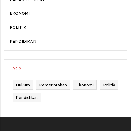
EKONOMI
POLITIK
PENDIDIKAN
TAGS
Hukum
Pemerintahan
Ekonomi
Politik
Pendidikan