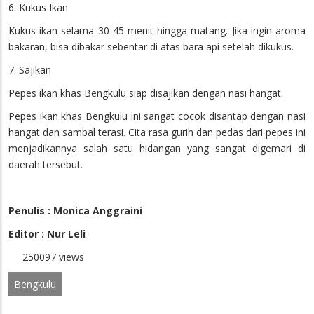
6. Kukus Ikan
Kukus ikan selama 30-45 menit hingga matang. Jika ingin aroma
bakaran, bisa dibakar sebentar di atas bara api setelah dikukus.
7. Sajikan
Pepes ikan khas Bengkulu siap disajikan dengan nasi hangat.
Pepes ikan khas Bengkulu ini sangat cocok disantap dengan nasi
hangat dan sambal terasi. Cita rasa gurih dan pedas dari pepes ini
menjadikannya salah satu hidangan yang sangat digemari di
daerah tersebut.
Penulis : Monica Anggraini
Editor : Nur Leli
250097 views
Bengkulu