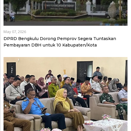
May 07, 2026
DPRD Bengkulu Dorong Pemprov Segera Tuntaskan
Pembayaran DBH untuk 10 Kabupaten/Kota