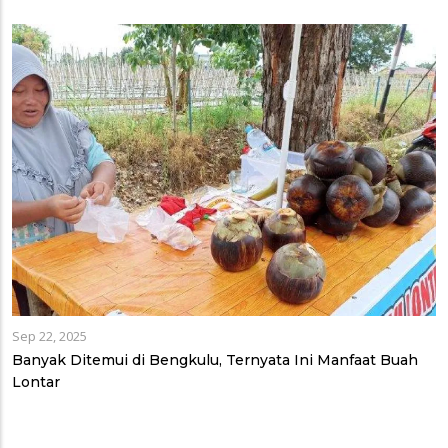
Sep 22, 2025
Banyak Ditemui di Bengkulu, Ternyata Ini Manfaat Buah
Lontar