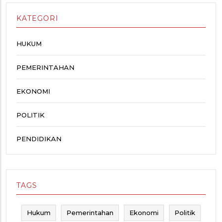
KATEGORI
HUKUM
PEMERINTAHAN
EKONOMI
POLITIK
PENDIDIKAN
TAGS
Hukum
Pemerintahan
Ekonomi
Politik