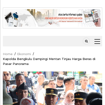
Home
/
Ekonomi
/
Breadcrumb
Kapolda Bengkulu Dampingi Mentan Tinjau Harga Beras di
Pasar Panorama