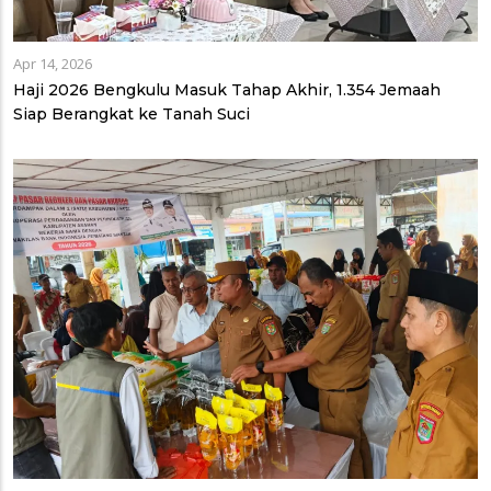
Apr 14, 2026
Haji 2026 Bengkulu Masuk Tahap Akhir, 1.354 Jemaah
Siap Berangkat ke Tanah Suci