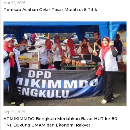
Mar 30, 2026
Pemkab Asahan Gelar Pasar Murah di 6 Titik
Sep 30, 2025
APMIKIMMDO Bengkulu Meriahkan Bazar HUT ke-80
TNI, Dukung UMKM dan Ekonomi Rakyat