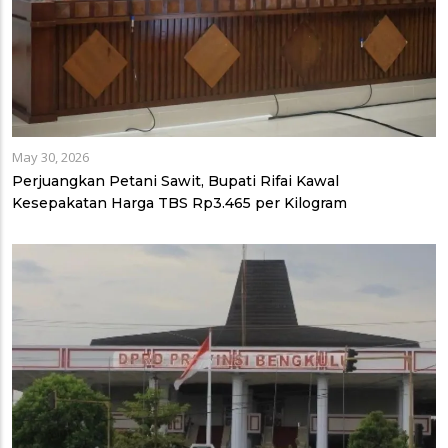
May 30, 2026
Perjuangkan Petani Sawit, Bupati Rifai Kawal
Kesepakatan Harga TBS Rp3.465 per Kilogram